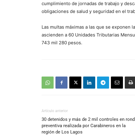
cumplimiento de jornadas de trabajo y des
obligaciones de salud y seguridad en el trab
Las multas máximas a las que se exponen l
ascienden a 60 Unidades Tributarias Mensual
743 mil 280 pesos.
Artículo anterior
30 detenidos y más de 2 mil controles en ron
preventiva realizada por Carabineros en la
región de Los Lagos