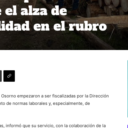
 el alza de
lidad en el rubro
 Osorno empezaron a ser fiscalizadas por la Dirección
ento de normas laborales y, especialmente, de
as, informó que su servicio, con la colaboración de la