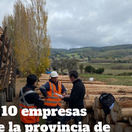
a 10 empresas
e la provincia de