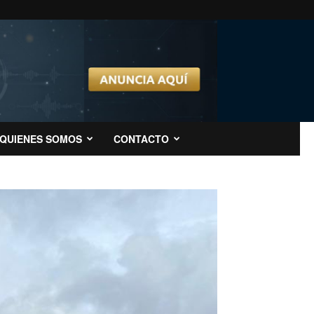
QUIENES SOMOS
CONTACTO