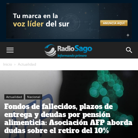
Inicio
Actualidad
Actualidad
Nacional
Fondos de fallecidos, plazos de
entrega y deudas por pensión
alimenticia: Asociación AFP aborda
dudas sobre el retiro del 10%