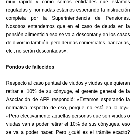
muy rápido y como somos entidades que estamos
reguladas y normadas estamos esperando la instrucción
completa por la Superintendencia de Pensiones.
Nosotros entendemos que en el caso de deuda en la
pensión alimenticia eso se va a descontar y en los casos
de divorcio también, pero deudas comerciales, bancarias,
etc., no serán descontadas».
Fondos de fallecidos
Respecto al caso puntual de viudos y viudas que quieran
retirar el 10% de su cónyuge, el gerente general de la
Asociación de AFP respondió: «Estamos esperando la
normativa respecto de eso, porque no está en la ley».
«Pero efectivamente aquellas personas que son viudos o
viudas van a poder retirar el 10% de sus cónyuges, eso
se va a poder hacer. Pero ¿cuál es el trámite exacto?