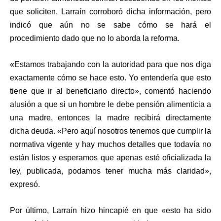
que soliciten, Larraín corroboró dicha información, pero
indicó que aún no se sabe cómo se hará el
procedimiento dado que no lo aborda la reforma.
«Estamos trabajando con la autoridad para que nos diga
exactamente cómo se hace esto. Yo entendería que esto
tiene que ir al beneficiario directo», comentó haciendo
alusión a que si un hombre le debe pensión alimenticia a
una madre, entonces la madre recibirá directamente
dicha deuda. «Pero aquí nosotros tenemos que cumplir la
normativa vigente y hay muchos detalles que todavía no
están listos y esperamos que apenas esté oficializada la
ley, publicada, podamos tener mucha más claridad»,
expresó.
Por último, Larraín hizo hincapié en que «esto ha sido