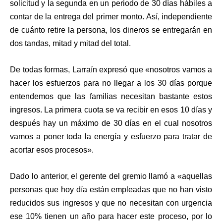
solicitud y la segunda en un periodo de 30 días hábiles a
contar de la entrega del primer monto. Así, independiente
de cuánto retire la persona, los dineros se entregarán en
dos tandas, mitad y mitad del total.
De todas formas, Larraín expresó que «nosotros vamos a
hacer los esfuerzos para no llegar a los 30 días porque
entendemos que las familias necesitan bastante estos
ingresos. La primera cuota se va recibir en esos 10 días y
después hay un máximo de 30 días en el cual nosotros
vamos a poner toda la energía y esfuerzo para tratar de
acortar esos procesos».
Dado lo anterior, el gerente del gremio llamó a «aquellas
personas que hoy día están empleadas que no han visto
reducidos sus ingresos y que no necesitan con urgencia
ese 10% tienen un año para hacer este proceso, por lo