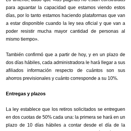
para aguantar la capacidad que estamos viendo estos
días, por lo tanto estamos haciendo plataformas que van
a estar disponible cuando la ley sea oficial y que van a
poder resistir mucha mayor cantidad de personas al
mismo tiempo».
También confirmó que a partir de hoy, y en un plazo de
dos días hábiles, cada administradora le hará llegar a sus
afiliados información respecto de cuántos son sus
ahorros previsionales y cuánto corresponde a su 10%.
Entregas y plazos
La ley establece que los retiros solicitados se entreguen
en dos cuotas de 50% cada una: la primera se hará en un
plazo de 10 días hábiles a contar desde el día de la