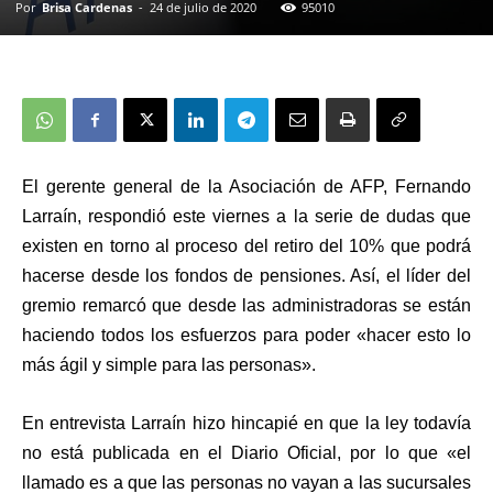
Por
Brisa Cardenas
-
24 de julio de 2020
95010
El gerente general de la Asociación de AFP, Fernando
Larraín, respondió este viernes a la serie de dudas que
existen en torno al proceso del retiro del 10% que podrá
hacerse desde los fondos de pensiones. Así, el líder del
gremio remarcó que desde las administradoras se están
haciendo todos los esfuerzos para poder «hacer esto lo
más ágil y simple para las personas».
En entrevista Larraín hizo hincapié en que la ley todavía
no está publicada en el Diario Oficial, por lo que «el
llamado es a que las personas no vayan a las sucursales