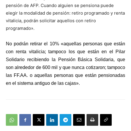
pensión de AFP. Cuando alguien se pensiona puede
elegir la modalidad de pensión: retiro programado y renta
vitalicia, podrán solicitar aquellos con retiro
programado».
No podrán retirar el 10% «aquellas personas que están
con renta vitalicia; tampoco los que están en el Pilar
Solidario recibiendo la Pensión Básica Solidaria, que
son alrededor de 600 mil y que nunca cotizaron; tampoco
las FF.AA. o aquellas personas que están pensionadas
en el sistema antiguo de las cajas».