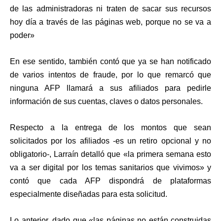
de las administradoras ni traten de sacar sus recursos
hoy día a través de las páginas web, porque no se va a
poder»
En ese sentido, también contó que ya se han notificado
de varios intentos de fraude, por lo que remarcó que
ninguna AFP llamará a sus afiliados para pedirle
información de sus cuentas, claves o datos personales.
Respecto a la entrega de los montos que sean
solicitados por los afiliados -es un retiro opcional y no
obligatorio-, Larraín detalló que «la primera semana esto
va a ser digital por los temas sanitarios que vivimos» y
contó que cada AFP dispondrá de plataformas
especialmente diseñadas para esta solicitud.
Lo anterior, dado que «las páginas no están construidas