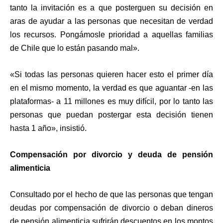
tanto la invitación es a que posterguen su decisión en
aras de ayudar a las personas que necesitan de verdad
los recursos. Pongámosle prioridad a aquellas familias
de Chile que lo están pasando mal».
«Si todas las personas quieren hacer esto el primer día
en el mismo momento, la verdad es que aguantar -en las
plataformas- a 11 millones es muy difícil, por lo tanto las
personas que puedan postergar esta decisión tienen
hasta 1 año», insistió.
Compensación por divorcio y deuda de pensión
alimenticia
Consultado por el hecho de que las personas que tengan
deudas por compensación de divorcio o deban dineros
de pensión alimenticia sufrirán descuentos en los montos