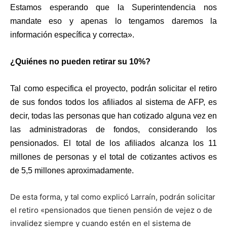
Estamos esperando que la Superintendencia nos
mandate eso y apenas lo tengamos daremos la
información específica y correcta».
¿Quiénes no pueden retirar su 10%?
Tal como especifica el proyecto, podrán solicitar el retiro
de sus fondos todos los afiliados al sistema de AFP, es
decir, todas las personas que han cotizado alguna vez en
las administradoras de fondos, considerando los
pensionados. El total de los afiliados alcanza los 11
millones de personas y el total de cotizantes activos es
de 5,5 millones aproximadamente.
De esta forma, y tal como explicó Larraín, podrán solicitar
el retiro «pensionados que tienen pensión de vejez o de
invalidez siempre y cuando estén en el sistema de