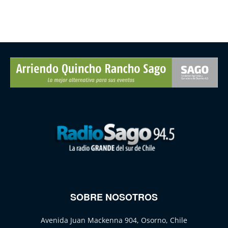
SOBRE NOSOTROS
Avenida Juan Mackenna 904, Osorno, Chile