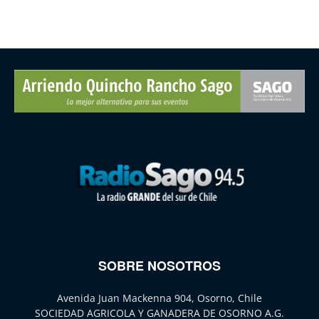
SOBRE NOSOTROS
Avenida Juan Mackenna 904, Osorno, Chile
SOCIEDAD AGRICOLA Y GANADERA DE OSORNO A.G.