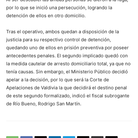
por lo que se inició una persecución, logrando la
detención de ellos en otro domicilio.
Tras el operativo, ambos quedan a disposición de la
justicia para su respectivo control de detención,
quedando uno de ellos en prisión preventiva por poseer
antecedentes penales. El segundo implicado quedó con
la medida cautelar de arresto domiciliario total, ya que no
tenía causas. Sin embargo, el Ministerio Público decidió
apelar a la decisión, por lo que será la Corte de
Apelaciones de Valdivia la que decidirá el destino penal
de este segundo formalizado, indicó el fiscal subrogante
de Río Bueno, Rodrigo San Martín.