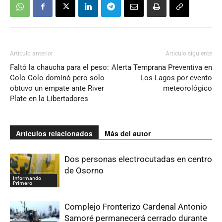
Artículo anterior
Artículo siguiente
Faltó la chaucha para el peso:
Alerta Temprana Preventiva en
Colo Colo dominó pero solo
Los Lagos por evento
obtuvo un empate ante River
meteorológico
Plate en la Libertadores
Artículos relacionados
Más del autor
Dos personas electrocutadas en centro
de Osorno
Informando
Primero
Complejo Fronterizo Cardenal Antonio
Samoré permanecerá cerrado durante