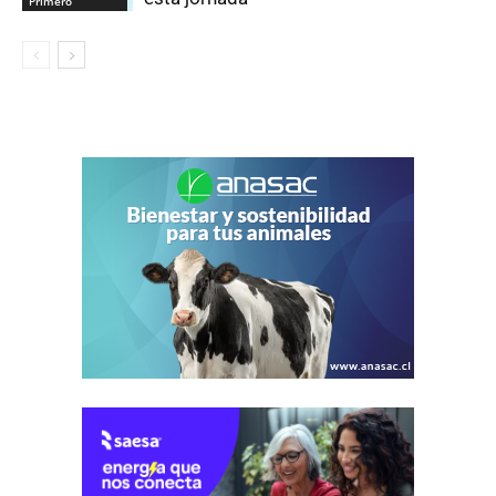
Primero