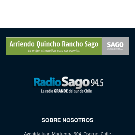
SOBRE NOSOTROS
Avenida Juan Mackenna 904, Osorno, Chile