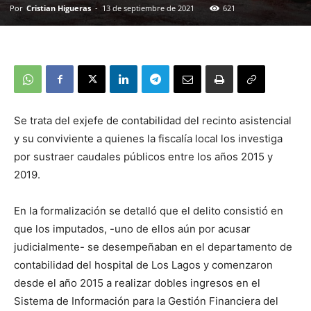
Por
Cristian Higueras
-
13 de septiembre de 2021
621
Se trata del exjefe de contabilidad del recinto asistencial
y su conviviente a quienes la fiscalía local los investiga
por sustraer caudales públicos entre los años 2015 y
2019.
En la formalización se detalló que el delito consistió en
que los imputados, -uno de ellos aún por acusar
judicialmente- se desempeñaban en el departamento de
contabilidad del hospital de Los Lagos y comenzaron
desde el año 2015 a realizar dobles ingresos en el
Sistema de Información para la Gestión Financiera del