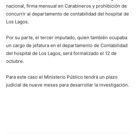
nacional, firma mensual en Carabineros y prohibición de
concurrir al departamento de contabilidad del hospital de
Los Lagos.
Por su parte, el tercer imputado, quien también ocupaba
un cargo de jefatura en el departamento de Contabilidad
del hospital de Los Lagos, será formalizado el 12 de
octubre.
Para este caso el Ministerio Público tendrá un plazo
judicial de nueve meses para desarrollar la investigación.