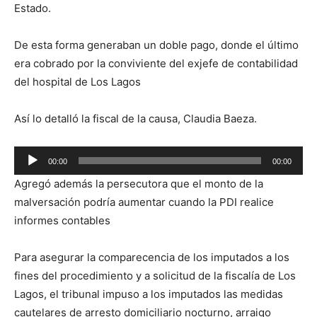
Estado.
De esta forma generaban un doble pago, donde el último
era cobrado por la conviviente del exjefe de contabilidad
del hospital de Los Lagos
Así lo detalló la fiscal de la causa, Claudia Baeza.
Reproductor
00:00
00:00
de
Agregó además la persecutora que el monto de la
audio
malversación podría aumentar cuando la PDI realice
informes contables
Para asegurar la comparecencia de los imputados a los
fines del procedimiento y a solicitud de la fiscalía de Los
Lagos, el tribunal impuso a los imputados las medidas
cautelares de arresto domiciliario nocturno, arraigo