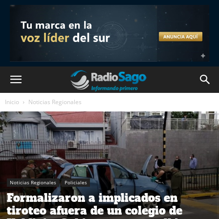
Inicio
Noticias Regionales
Noticias Regionales
Policiales
Formalizaron a implicados en
tiroteo afuera de un colegio de