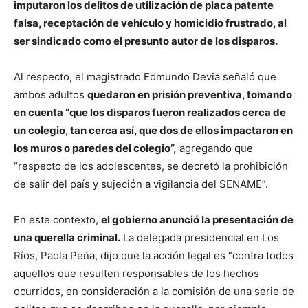
imputaron los delitos de utilización de placa patente
falsa, receptación de vehículo y homicidio frustrado, al
ser sindicado como el presunto autor de los disparos.
Al respecto, el magistrado Edmundo Devia señaló que
ambos adultos
quedaron en prisión preventiva, tomando
en cuenta “que los disparos fueron realizados cerca de
un colegio, tan cerca así, que dos de ellos impactaron en
los muros o paredes del colegio”,
agregando que
“respecto de los adolescentes, se decretó la prohibición
de salir del país y sujeción a vigilancia del SENAME”.
En este contexto,
el gobierno anunció la presentación de
una querella criminal.
La delegada presidencial en Los
Ríos, Paola Peña, dijo que la acción legal es “contra todos
aquellos que resulten responsables de los hechos
ocurridos, en consideración a la comisión de una serie de