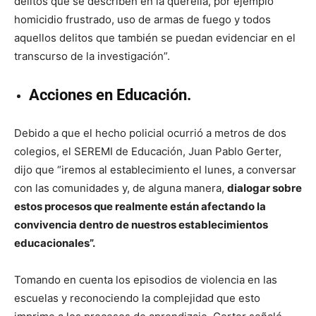
delitos que se describen en la querella, por ejemplo
homicidio frustrado, uso de armas de fuego y todos
aquellos delitos que también se puedan evidenciar en el
transcurso de la investigación”.
Acciones en Educación.
Debido a que el hecho policial ocurrió a metros de dos
colegios, el SEREMI de Educación, Juan Pablo Gerter,
dijo que “iremos al establecimiento el lunes, a conversar
con las comunidades y, de alguna manera,
dialogar sobre
estos procesos que realmente están afectando la
convivencia dentro de nuestros establecimientos
educacionales”.
Tomando en cuenta los episodios de violencia en las
escuelas y reconociendo la complejidad que esto