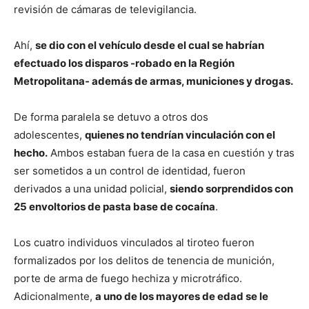
revisión de cámaras de televigilancia.
Ahí,
se dio con el vehículo desde el cual se habrían
efectuado los disparos -robado en la Región
Metropolitana- además de armas, municiones y drogas.
De forma paralela se detuvo a otros dos
adolescentes,
quienes no tendrían vinculación con el
hecho.
Ambos estaban fuera de la casa en cuestión y tras
ser sometidos a un control de identidad, fueron
derivados a una unidad policial,
siendo sorprendidos con
25 envoltorios de pasta base de cocaína
.
Los cuatro individuos vinculados al tiroteo fueron
formalizados por los delitos de tenencia de munición,
porte de arma de fuego hechiza y microtráfico.
Adicionalmente,
a uno de los mayores de edad se le