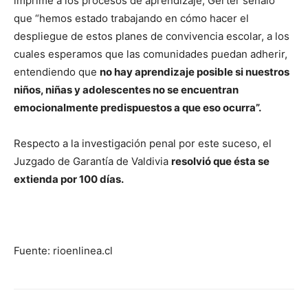
imprime a los procesos de aprendizaje, Gerter señaló
que “hemos estado trabajando en cómo hacer el
despliegue de estos planes de convivencia escolar, a los
cuales esperamos que las comunidades puedan adherir,
entendiendo que
no hay aprendizaje posible si nuestros
niños, niñas y adolescentes no se encuentran
emocionalmente predispuestos a que eso ocurra”.
Respecto a la investigación penal por este suceso, el
Juzgado de Garantía de Valdivia
resolvió que ésta se
extienda por 100 días.
Fuente: rioenlinea.cl