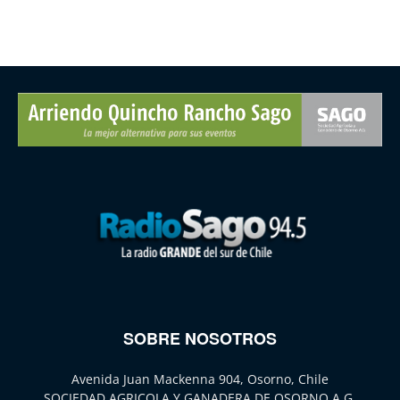
SOBRE NOSOTROS
Avenida Juan Mackenna 904, Osorno, Chile
SOCIEDAD AGRICOLA Y GANADERA DE OSORNO A.G.