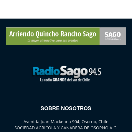
SOBRE NOSOTROS
Avenida Juan Mackenna 904, Osorno, Chile
SOCIEDAD AGRICOLA Y GANADERA DE OSORNO A.G.