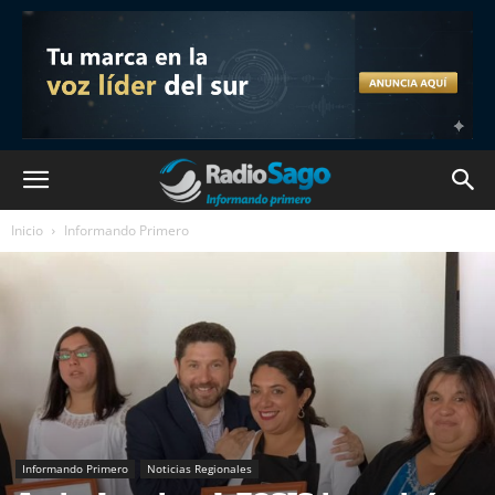
Inicio
Informando Primero
Informando Primero
Noticias Regionales