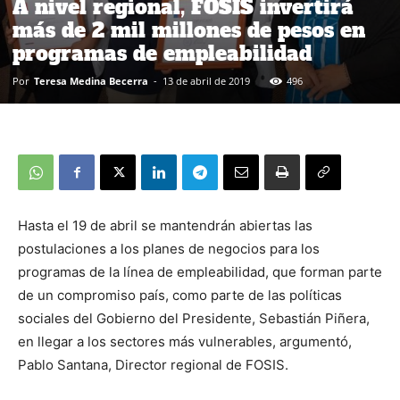
A nivel regional, FOSIS invertirá
más de 2 mil millones de pesos en
programas de empleabilidad
Por
Teresa Medina Becerra
-
13 de abril de 2019
496
Hasta el 19 de abril se mantendrán abiertas las
postulaciones a los planes de negocios para los
programas de la línea de empleabilidad, que forman parte
de un compromiso país, como parte de las políticas
sociales del Gobierno del Presidente, Sebastián Piñera,
en llegar a los sectores más vulnerables, argumentó,
Pablo Santana, Director regional de FOSIS.