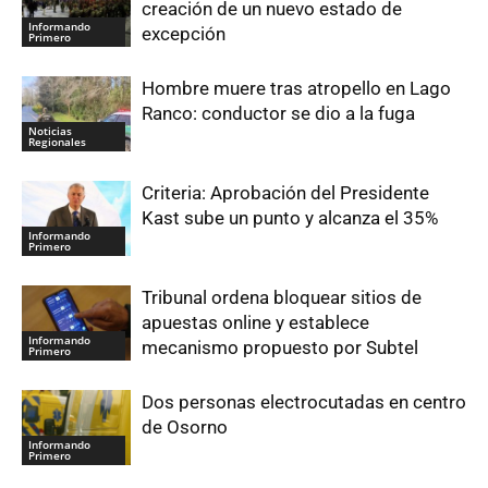
creación de un nuevo estado de
Informando
excepción
Primero
Hombre muere tras atropello en Lago
Ranco: conductor se dio a la fuga
Noticias
Regionales
Criteria: Aprobación del Presidente
Kast sube un punto y alcanza el 35%
Informando
Primero
Tribunal ordena bloquear sitios de
apuestas online y establece
Informando
mecanismo propuesto por Subtel
Primero
Dos personas electrocutadas en centro
de Osorno
Informando
Primero