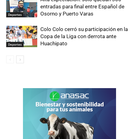
entradas para final entre Español de
Osorno y Puerto Varas
Deportes
Colo Colo cerró su participación en la
Copa de la Liga con derrota ante
Huachipato
Deportes