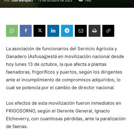
Por
Luis Márquez
-
13 de octubre de 2025
1962
La asociación de funcionarios del Servicio Agrícola y
Ganadero (Asfusag)está en movilización nacional desde
hoy lunes 13 de octubre, la que afecta a plantas
faenadoras, frigoríficos y puertos, según los dirigentes
ante el incumplimiento de compromisos adquiridos, lo
cual se potencia por el cambio de director nacional.
Los efectos de esta movilización fueron inmediatos en
FRIGOSORNO, según el Gerente General, Ignacio
Etcheverry, con cuantiosas pérdidas, ante la paralización
de faenas.