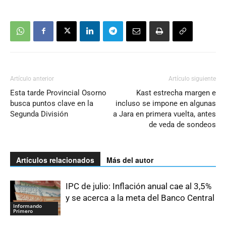
Artículo anterior
Artículo siguiente
Esta tarde Provincial Osorno
Kast estrecha margen e
busca puntos clave en la
incluso se impone en algunas
Segunda División
a Jara en primera vuelta, antes
de veda de sondeos
Artículos relacionados
Más del autor
IPC de julio: Inflación anual cae al 3,5%
y se acerca a la meta del Banco Central
Informando
Primero