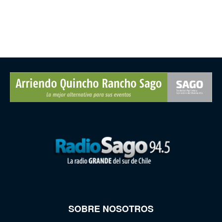
SOBRE NOSOTROS