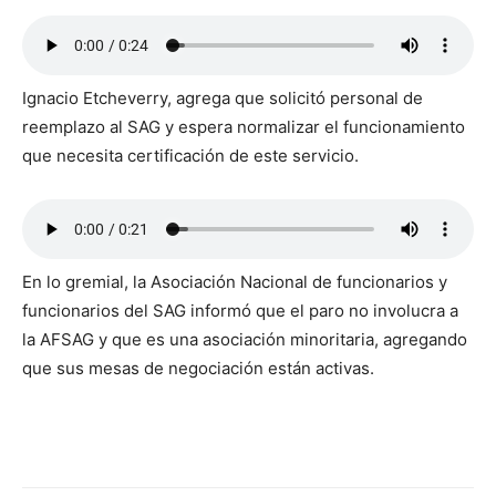
Ignacio Etcheverry, agrega que solicitó personal de
reemplazo al SAG y espera normalizar el funcionamiento
que necesita certificación de este servicio.
En lo gremial, la Asociación Nacional de funcionarios y
funcionarios del SAG informó que el paro no involucra a
la AFSAG y que es una asociación minoritaria, agregando
que sus mesas de negociación están activas.