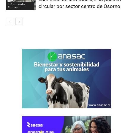
Informando
circular por sector centro de Osorno
Primero