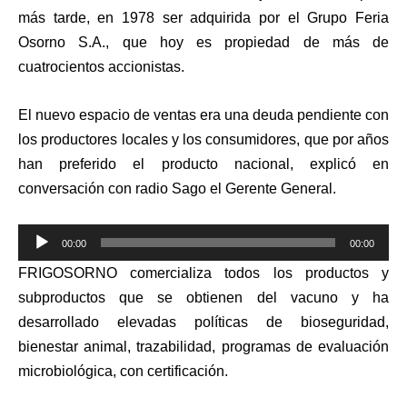
más tarde, en 1978 ser adquirida por el Grupo Feria
Osorno S.A., que hoy es propiedad de más de
cuatrocientos accionistas.
El nuevo espacio de ventas era una deuda pendiente con
los productores locales y los consumidores, que por años
han preferido el producto nacional, explicó en
conversación con radio Sago el Gerente General.
Reproductor
00:00
00:00
de
FRIGOSORNO comercializa todos los productos y
audio
subproductos que se obtienen del vacuno y ha
desarrollado elevadas políticas de bioseguridad,
bienestar animal, trazabilidad, programas de evaluación
microbiológica, con certificación.