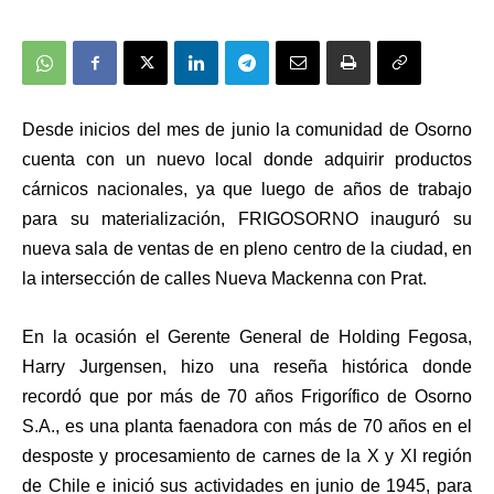
Desde inicios del mes de junio la comunidad de Osorno
cuenta con un nuevo local donde adquirir productos
cárnicos nacionales, ya que luego de años de trabajo
para su materialización, FRIGOSORNO inauguró su
nueva sala de ventas de en pleno centro de la ciudad, en
la intersección de calles Nueva Mackenna con Prat.
En la ocasión el Gerente General de Holding Fegosa,
Harry Jurgensen, hizo una reseña histórica donde
recordó que por más de 70 años Frigorífico de Osorno
S.A., es una planta faenadora con más de 70 años en el
desposte y procesamiento de carnes de la X y XI región
de Chile e inició sus actividades en junio de 1945, para