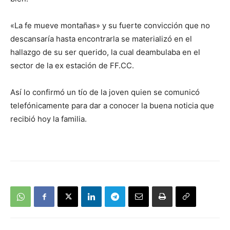
«La fe mueve montañas» y su fuerte convicción que no
descansaría hasta encontrarla se materializó en el
hallazgo de su ser querido, la cual deambulaba en el
sector de la ex estación de FF.CC.
Así lo confirmó un tío de la joven quien se comunicó
telefónicamente para dar a conocer la buena noticia que
recibió hoy la familia.