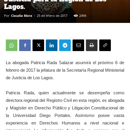
Lagos.
Por
Claudia Mora
-
25 de enero de 2017
2494
La abogada Patricia Rada Salazar asumirá el próximo 6 de
febrero de 2017 la jefatura de la Secretaría Regional Ministerial
de Justicia de Los Lagos.
Patricia Rada, quien actualmente se desempeña como
directora regional del Registro Civil en esta región, es abogada
y Magíster en Derecho Público y Litigación Constitucional de
la Universidad Diego Portales. Asimismo posee vasta
experiencia en Derechos Humanos a nivel nacional e