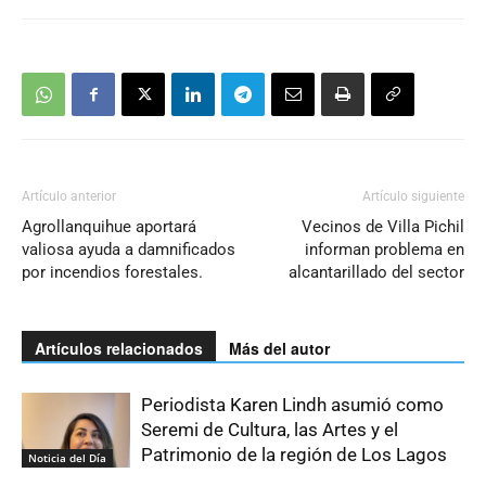
Artículo anterior
Artículo siguiente
Agrollanquihue aportará
Vecinos de Villa Pichil
valiosa ayuda a damnificados
informan problema en
por incendios forestales.
alcantarillado del sector
Artículos relacionados
Más del autor
Periodista Karen Lindh asumió como
Seremi de Cultura, las Artes y el
Patrimonio de la región de Los Lagos
Noticia del Día