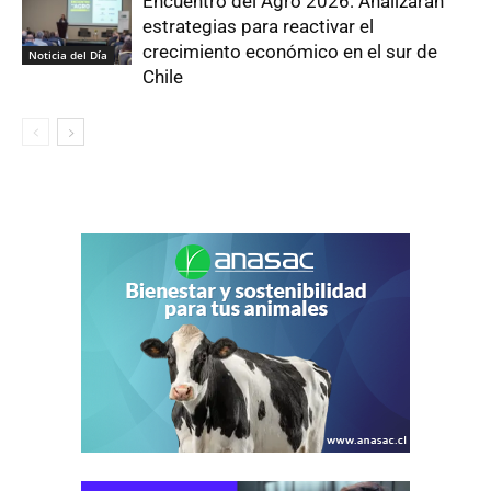
Encuentro del Agro 2026: Analizaran
estrategias para reactivar el
crecimiento económico en el sur de
Noticia del Día
Chile