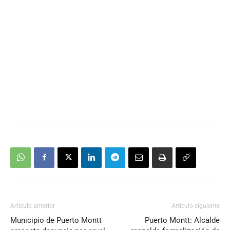
Artículo anterior
Artículo siguiente
Municipio de Puerto Montt
Puerto Montt: Alcalde