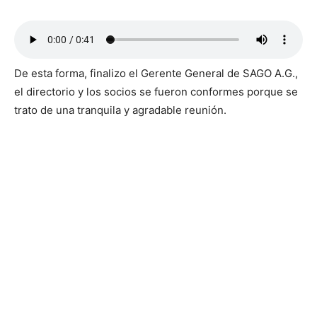
De esta forma, finalizo el Gerente General de SAGO A.G.,
el directorio y los socios se fueron conformes porque se
trato de una tranquila y agradable reunión.