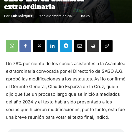
extraordinaria
Por
Luis Márquez
-
19 de diciembre de 2025
85
Un 78% por ciento de los socios asistentes a la Asamblea
extraordinaria convocada por el Directorio de SAGO A.G.
aprobó las modificaciones a los estatutos. Así lo confirmó
el Gerente General, Claudio Esparza de la Cruz, quien
dijo que fue un proceso largo que se inició a mediados
del año 2024 y el texto había sido presentado a los
socios que hicieron modificaciones, por lo tanto, esta fue
una breve reunión para votar el texto final, indicó.