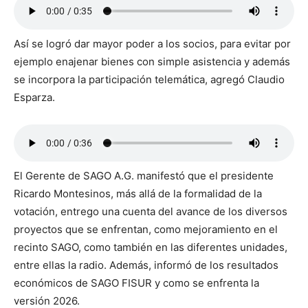
Así se logró dar mayor poder a los socios, para evitar por
ejemplo enajenar bienes con simple asistencia y además
se incorpora la participación telemática, agregó Claudio
Esparza.
El Gerente de SAGO A.G. manifestó que el presidente
Ricardo Montesinos, más allá de la formalidad de la
votación, entrego una cuenta del avance de los diversos
proyectos que se enfrentan, como mejoramiento en el
recinto SAGO, como también en las diferentes unidades,
entre ellas la radio. Además, informó de los resultados
económicos de SAGO FISUR y como se enfrenta la
versión 2026.