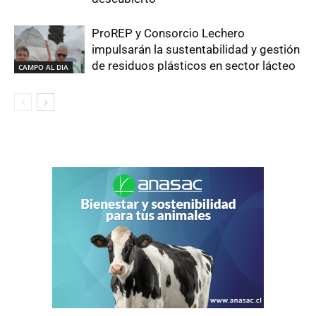
ProREP y Consorcio Lechero
impulsarán la sustentabilidad y gestión
de residuos plásticos en sector lácteo
CAMPO AL DIA