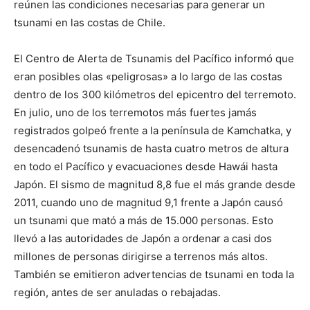
reúnen las condiciones necesarias para generar un
tsunami en las costas de Chile.
El Centro de Alerta de Tsunamis del Pacífico informó que
eran posibles olas «peligrosas» a lo largo de las costas
dentro de los 300 kilómetros del epicentro del terremoto.
En julio, uno de los terremotos más fuertes jamás
registrados golpeó frente a la península de Kamchatka, y
desencadenó tsunamis de hasta cuatro metros de altura
en todo el Pacífico y evacuaciones desde Hawái hasta
Japón. El sismo de magnitud 8,8 fue el más grande desde
2011, cuando uno de magnitud 9,1 frente a Japón causó
un tsunami que mató a más de 15.000 personas. Esto
llevó a las autoridades de Japón a ordenar a casi dos
millones de personas dirigirse a terrenos más altos.
También se emitieron advertencias de tsunami en toda la
región, antes de ser anuladas o rebajadas.