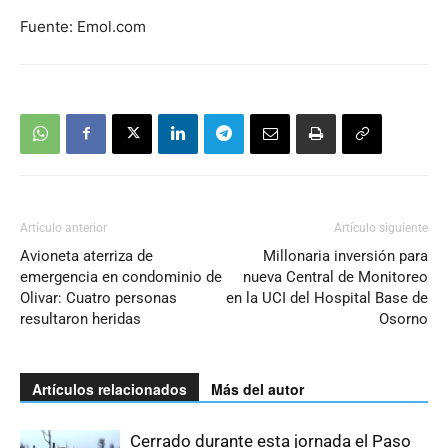
Fuente: Emol.com
Artículo anterior
Artículo siguiente
Avioneta aterriza de
Millonaria inversión para
emergencia en condominio de
nueva Central de Monitoreo
Olivar: Cuatro personas
en la UCI del Hospital Base de
resultaron heridas
Osorno
Artículos relacionados
Más del autor
Cerrado durante esta jornada el Paso