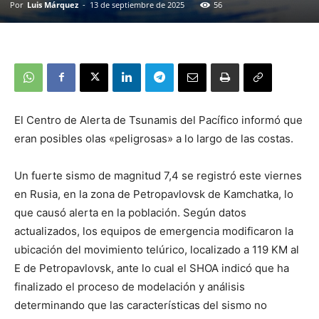
Por
Luis Márquez
-
13 de septiembre de 2025
56
El Centro de Alerta de Tsunamis del Pacífico informó que
eran posibles olas «peligrosas» a lo largo de las costas.
Un fuerte sismo de magnitud 7,4 se registró este viernes
en Rusia, en la zona de Petropavlovsk de Kamchatka, lo
que causó alerta en la población. Según datos
actualizados, los equipos de emergencia modificaron la
ubicación del movimiento telúrico, localizado a 119 KM al
E de Petropavlovsk, ante lo cual el SHOA indicó que ha
finalizado el proceso de modelación y análisis
determinando que las características del sismo no