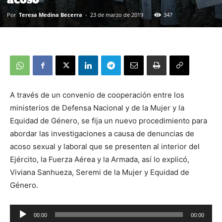
Por
Teresa Medina Becerra
-
23 de marzo de 2019
347
A través de un convenio de cooperación entre los
ministerios de Defensa Nacional y de la Mujer y la
Equidad de Género, se fija un nuevo procedimiento para
abordar las investigaciones a causa de denuncias de
acoso sexual y laboral que se presenten al interior del
Ejército, la Fuerza Aérea y la Armada, así lo explicó,
Viviana Sanhueza, Seremi de la Mujer y Equidad de
Género.
00:00
00:00