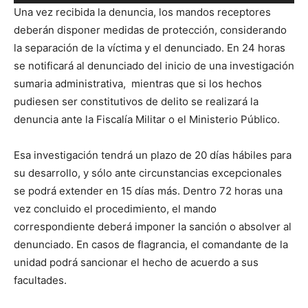
Reproductor
Una vez recibida la denuncia, los mandos receptores
de
deberán disponer medidas de protección, considerando
audio
la separación de la víctima y el denunciado. En 24 horas
se notificará al denunciado del inicio de una investigación
sumaria administrativa, mientras que si los hechos
pudiesen ser constitutivos de delito se realizará la
denuncia ante la Fiscalía Militar o el Ministerio Público.
Esa investigación tendrá un plazo de 20 días hábiles para
su desarrollo, y sólo ante circunstancias excepcionales
se podrá extender en 15 días más. Dentro 72 horas una
vez concluido el procedimiento, el mando
correspondiente deberá imponer la sanción o absolver al
denunciado. En casos de flagrancia, el comandante de la
unidad podrá sancionar el hecho de acuerdo a sus
facultades.