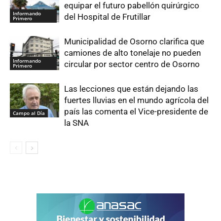
equipar el futuro pabellón quirúrgico
Informando
del Hospital de Frutillar
Primero
Municipalidad de Osorno clarifica que
camiones de alto tonelaje no pueden
Informando
circular por sector centro de Osorno
Primero
Las lecciones que están dejando las
fuertes lluvias en el mundo agrícola del
país las comenta el Vice-presidente de
Campo al Día
la SNA