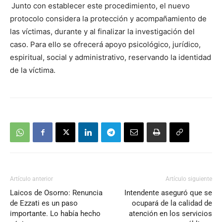
Junto con establecer este procedimiento, el nuevo
protocolo considera la protección y acompañamiento de
las víctimas, durante y al finalizar la investigación del
caso. Para ello se ofrecerá apoyo psicológico, jurídico,
espiritual, social y administrativo, reservando la identidad
de la víctima.
Artículo anterior
Artículo siguiente
Laicos de Osorno: Renuncia
Intendente aseguró que se
de Ezzati es un paso
ocupará de la calidad de
importante. Lo había hecho
atención en los servicios