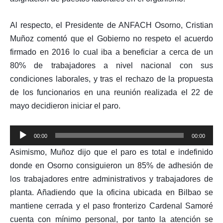
Al respecto, el Presidente de ANFACH Osorno, Cristian
Muñoz comentó que el Gobierno no respeto el acuerdo
firmado en 2016 lo cual iba a beneficiar a cerca de un
80% de trabajadores a nivel nacional con sus
condiciones laborales, y tras el rechazo de la propuesta
de los funcionarios en una reunión realizada el 22 de
mayo decidieron iniciar el paro.
Reproductor
00:00
00:00
de
Asimismo, Muñoz dijo que el paro es total e indefinido
audio
donde en Osorno consiguieron un 85% de adhesión de
los trabajadores entre administrativos y trabajadores de
planta. Añadiendo que la oficina ubicada en Bilbao se
mantiene cerrada y el paso fronterizo Cardenal Samoré
cuenta con mínimo personal, por tanto la atención se