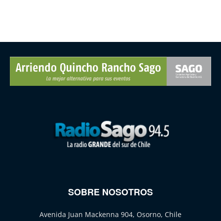
SOBRE NOSOTROS
Avenida Juan Mackenna 904, Osorno, Chile