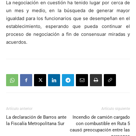
La negociación en cuestión ha tenido lugar por cerca de
audio
un mes y medio, en la búsqueda de generar mayor
igualdad para los funcionarios que se desempeñan en el
establecimiento, esperando que pueda continuar el
proceso de negociación a fin de consensuar miradas y
acuerdos.
Artículo anterior
Artículo siguiente
La declaración de Barros ante
Incendio de camión cargado
la Fiscalía Metropolitana Sur
con combustible en Ruta 5
causó preocupación entre las