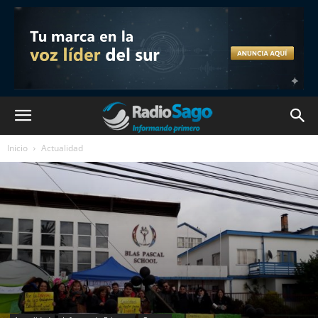
Inicio
Actualidad