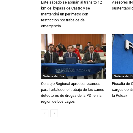
Este sábado se abrirán al tránsito 12
Asesores IN
km del bypass de Castro y se
sustentabili
mantendrá un perímetro con
restricción por trabajos de
emergencia
Noticia del Día
Noticia del D
Consejo Regional aprueba recursos
Fiscalía de 
para fortalecer el trabajo de los canes
cargos contr
detectores de drogas de la PDI en la
la Pelea»
región de Los Lagos