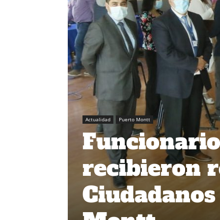
Actualidad
Puerto Montt
Funcionario
recibieron 
Ciudadanos 