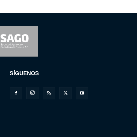
SÍGUENOS