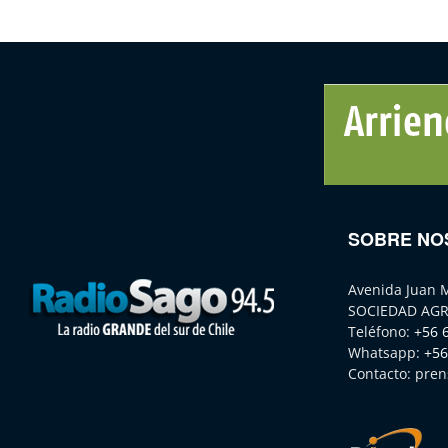
SOBRE NO
Avenida Juan 
SOCIEDAD AGR
Teléfono:
+56 
Whatsapp:
+56
Contacto:
pren