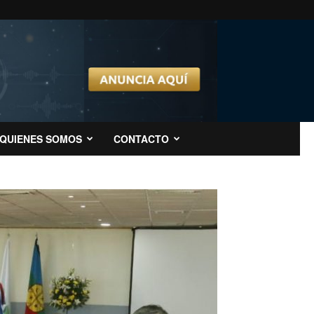
QUIENES SOMOS
CONTACTO