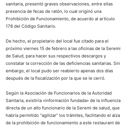
sanitaria, presentó graves observaciones, entre ellas
presencia de fecas de ratón, lo cual originó una
Prohibición de Funcionamiento, de acuerdo al artículo
178 del Código Sanitario.
De hecho, el propietario del local fue citado para el
próximo viernes 15 de febrero a las oficinas de la Seremi
de Salud, para hacer sus respectivos descargos y
constatar la corrección de las deficiencias sanitarias. Sin
embargo, el local pudo ser reabierto apenas dos días
después de la fiscalización por la que se le cerró.
Según la Asociación de Funcionarios de la Autoridad
Sanitaria, existiría «información fundada» de la influencia
directa de un alto funcionario de la Seremi de salud, que
habría permitido “agilizar” los trámites, facilitando el alza
de la prohibición de funcionamiento a este restaurant de