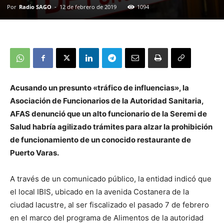
Por
Radio SAGO
-
12 de febrero de 2019
1094
Acusando un presunto «tráfico de influencias», la
Asociación de Funcionarios de la Autoridad Sanitaria,
AFAS denunció que un alto funcionario de la Seremi de
Salud habría agilizado trámites para alzar la prohibición
de funcionamiento de un conocido restaurante de
Puerto Varas.
A través de un comunicado público, la entidad indicó que
el local IBIS, ubicado en la avenida Costanera de la
ciudad lacustre, al ser fiscalizado el pasado 7 de febrero
en el marco del programa de Alimentos de la autoridad