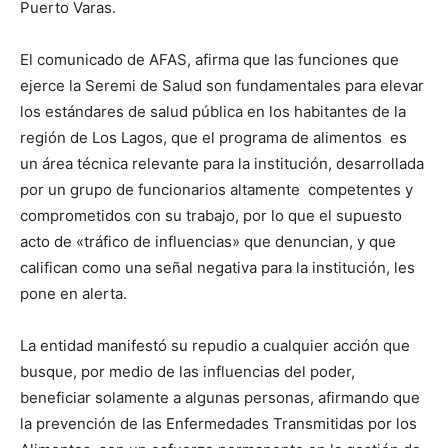
Puerto Varas.
El comunicado de AFAS, afirma que las funciones que
ejerce la Seremi de Salud son fundamentales para elevar
los estándares de salud pública en los habitantes de la
región de Los Lagos, que el programa de alimentos es
un área técnica relevante para la institución, desarrollada
por un grupo de funcionarios altamente competentes y
comprometidos con su trabajo, por lo que el supuesto
acto de «tráfico de influencias» que denuncian, y que
califican como una señal negativa para la institución, les
pone en alerta.
La entidad manifestó su repudio a cualquier acción que
busque, por medio de las influencias del poder,
beneficiar solamente a algunas personas, afirmando que
la prevención de las Enfermedades Transmitidas por los