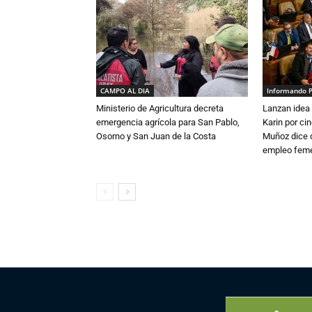
CAMPO AL DIA
Informando 
Ministerio de Agricultura decreta
Lanzan idea 
emergencia agrícola para San Pablo,
Karin por ci
Osorno y San Juan de la Costa
Muñoz dice 
empleo fem