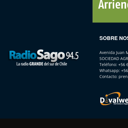
SOBRE NO
Avenida Juan 
SOCIEDAD AGR
Teléfono:
+56 
Whatsapp:
+56
Contacto:
pren