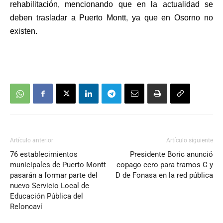
rehabilitación, mencionando que en la actualidad se
deben trasladar a Puerto Montt, ya que en Osorno no
existen.
Artículo anterior
Artículo siguiente
76 establecimientos
Presidente Boric anunció
municipales de Puerto Montt
copago cero para tramos C y
pasarán a formar parte del
D de Fonasa en la red pública
nuevo Servicio Local de
Educación Pública del
Reloncaví