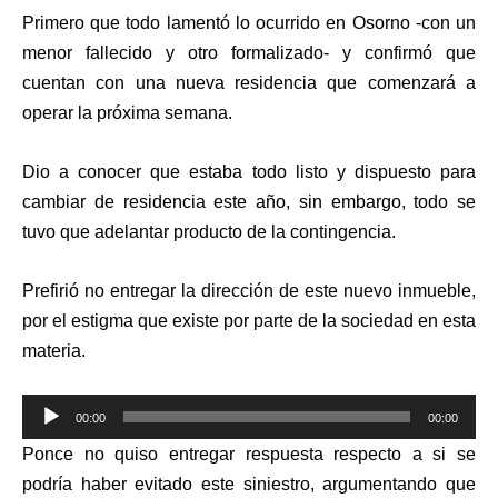
Primero que todo lamentó lo ocurrido en Osorno -con un
menor fallecido y otro formalizado- y confirmó que
cuentan con una nueva residencia que comenzará a
operar la próxima semana.
Dio a conocer que estaba todo listo y dispuesto para
cambiar de residencia este año, sin embargo, todo se
tuvo que adelantar producto de la contingencia.
Prefirió no entregar la dirección de este nuevo inmueble,
por el estigma que existe por parte de la sociedad en esta
materia.
Reproductor
00:00
00:00
de
Ponce no quiso entregar respuesta respecto a si se
audio
podría haber evitado este siniestro, argumentando que