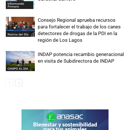
Informando
Primero
Consejo Regional aprueba recursos
para fortalecer el trabajo de los canes
detectores de drogas de la PDI en la
Noticia del Día
región de Los Lagos
INDAP potencia recambio generacional
en visita de Subdirectora de INDAP
CAMPO AL DIA