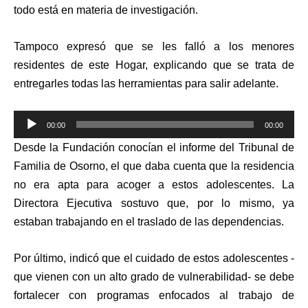
todo está en materia de investigación.
Tampoco expresó que se les falló a los menores
residentes de este Hogar, explicando que se trata de
entregarles todas las herramientas para salir adelante.
Reproductor
00:00
00:00
de
Desde la Fundación conocían el informe del Tribunal de
audio
Familia de Osorno, el que daba cuenta que la residencia
no era apta para acoger a estos adolescentes. La
Directora Ejecutiva sostuvo que, por lo mismo, ya
estaban trabajando en el traslado de las dependencias.
Por último, indicó que el cuidado de estos adolescentes -
que vienen con un alto grado de vulnerabilidad- se debe
fortalecer con programas enfocados al trabajo de