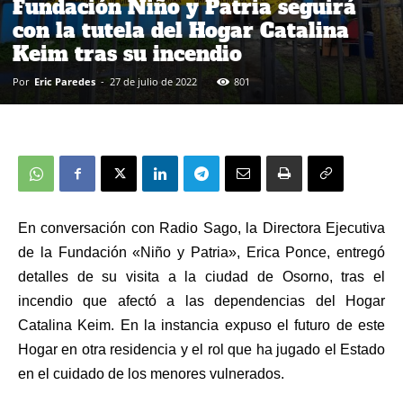
Fundación Niño y Patria seguirá
con la tutela del Hogar Catalina
Keim tras su incendio
Por
Eric Paredes
-
27 de julio de 2022
801
En conversación con Radio Sago, la Directora Ejecutiva
de la Fundación «Niño y Patria», Erica Ponce, entregó
detalles de su visita a la ciudad de Osorno, tras el
incendio que afectó a las dependencias del Hogar
Catalina Keim. En la instancia expuso el futuro de este
Hogar en otra residencia y el rol que ha jugado el Estado
en el cuidado de los menores vulnerados.