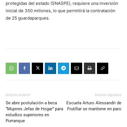
protegidas del estado (SNASPE), requiere una inversión
inicial de 350 millones, lo que permitirá la contratación
de 25 guardaparques.
Artículo anterior
Artículo siguiente
Se abre postulación a beca
Escuela Arturo Alessandri de
“Mujeres Jefas de Hogar” para
Frutillar se mantiene en paro
estudios superiores en
Purranque