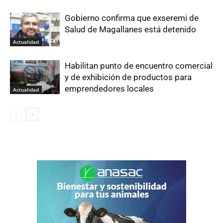
Gobierno confirma que exseremi de
Salud de Magallanes está detenido
Actualidad
Habilitan punto de encuentro comercial
y de exhibición de productos para
emprendedores locales
Actualidad