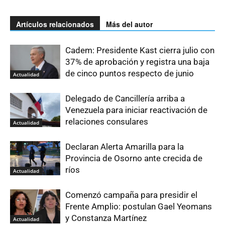
Artículos relacionados
Más del autor
Cadem: Presidente Kast cierra julio con
37% de aprobación y registra una baja
de cinco puntos respecto de junio
Actualidad
Delegado de Cancillería arriba a
Venezuela para iniciar reactivación de
relaciones consulares
Actualidad
Declaran Alerta Amarilla para la
Provincia de Osorno ante crecida de
ríos
Actualidad
Comenzó campaña para presidir el
Frente Amplio: postulan Gael Yeomans
y Constanza Martínez
Actualidad