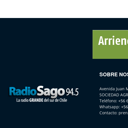
SOBRE NO
Avenida Juan 
SOCIEDAD AGR
Teléfono:
+56 
Whatsapp:
+56
Contacto:
pren