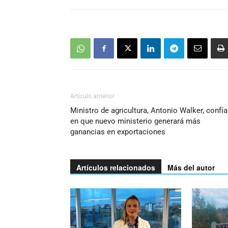
Artículo anterior
Ministro de agricultura, Antonio Walker, confía
en que nuevo ministerio generará más
ganancias en exportaciones
Artículos relacionados
Más del autor