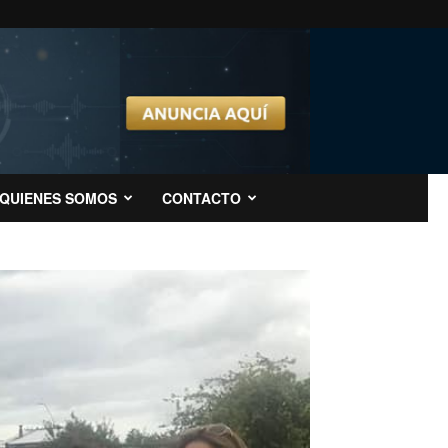
QUIENES SOMOS
CONTACTO