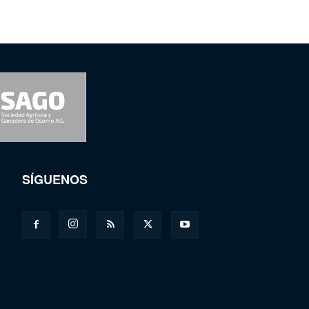
SÍGUENOS