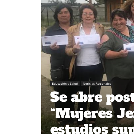
Educación y Salud
Noticias Regionales
Se abre pos
“Mujeres Je
estudios su