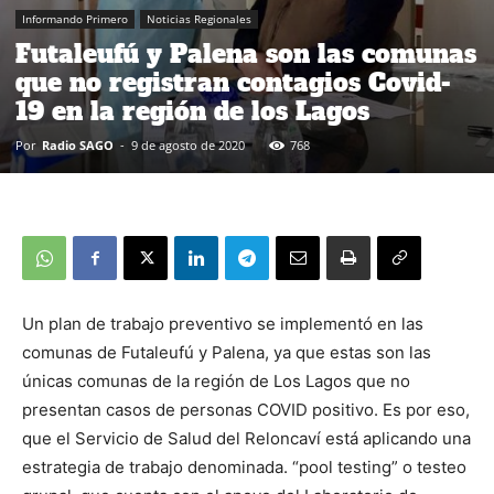
Informando Primero
Noticias Regionales
Futaleufú y Palena son las comunas
que no registran contagios Covid-
19 en la región de los Lagos
Por
Radio SAGO
-
9 de agosto de 2020
768
Un plan de trabajo preventivo se implementó en las
comunas de Futaleufú y Palena, ya que estas son las
únicas comunas de la región de Los Lagos que no
presentan casos de personas COVID positivo. Es por eso,
que el Servicio de Salud del Reloncaví está aplicando una
estrategia de trabajo denominada. “pool testing” o testeo