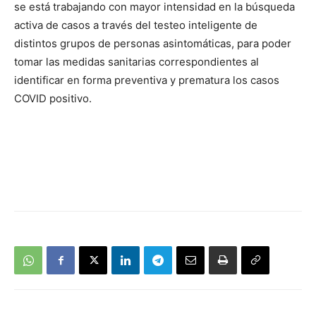
se está trabajando con mayor intensidad en la búsqueda
activa de casos a través del testeo inteligente de
distintos grupos de personas asintomáticas, para poder
tomar las medidas sanitarias correspondientes al
identificar en forma preventiva y prematura los casos
COVID positivo.