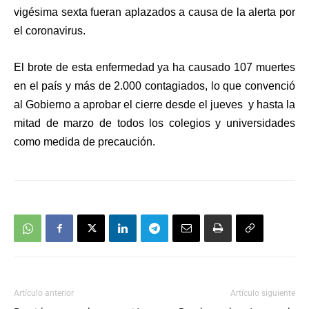
vigésima sexta
fueran aplazados a causa de
la alerta por
el coronavirus.
El brote de esta enfermedad ya ha causado
107 muertes
en el país y más de 2.000 contagiados
, lo que
convenció
al Gobierno a aprobar el cierre
desde el jueves y hasta la
mitad de marzo de todos los colegios y universidades
como medida de precaución.
Artículo anterior
Artículo siguiente