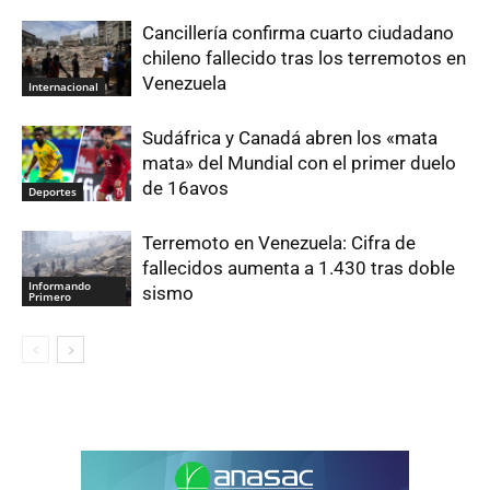
Cancillería confirma cuarto ciudadano
chileno fallecido tras los terremotos en
Venezuela
Internacional
Sudáfrica y Canadá abren los «mata
mata» del Mundial con el primer duelo
de 16avos
Deportes
Terremoto en Venezuela: Cifra de
fallecidos aumenta a 1.430 tras doble
Informando
sismo
Primero