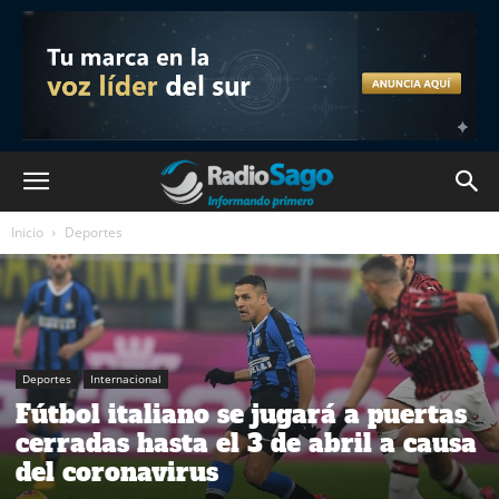
Inicio
Deportes
Deportes
Internacional
Fútbol italiano se jugará a puertas
cerradas hasta el 3 de abril a causa
del coronavirus