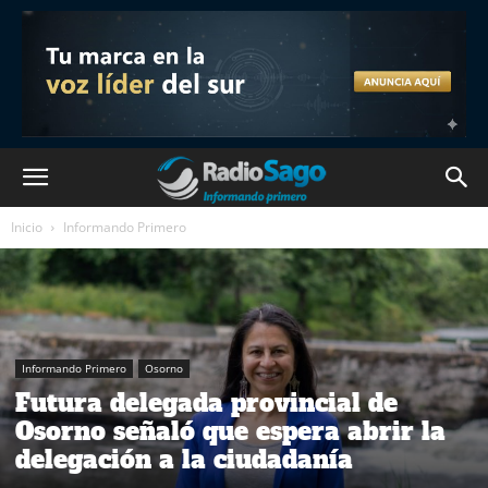
Inicio
Informando Primero
Informando Primero
Osorno
Futura delegada provincial de
Osorno señaló que espera abrir la
delegación a la ciudadanía