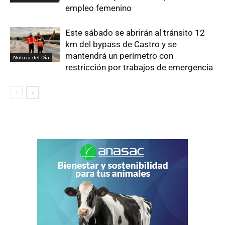
empleo femenino
Este sábado se abrirán al tránsito 12
km del bypass de Castro y se
mantendrá un perímetro con
Noticia del Día
restricción por trabajos de emergencia