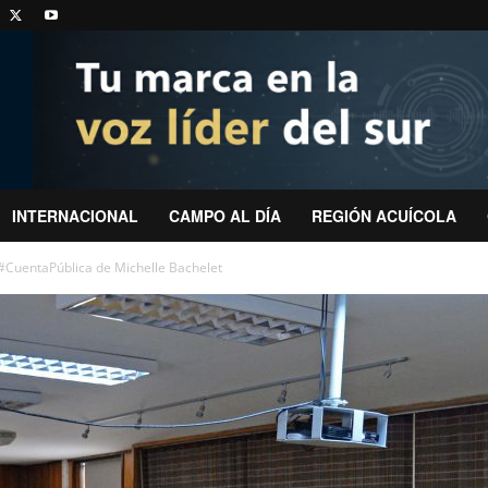
INTERNACIONAL
CAMPO AL DÍA
REGIÓN ACUÍCOLA
 #CuentaPública de Michelle Bachelet