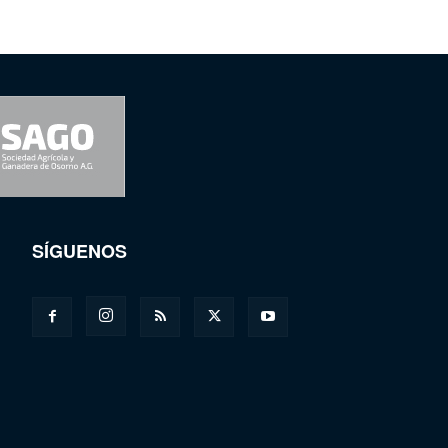
SÍGUENOS