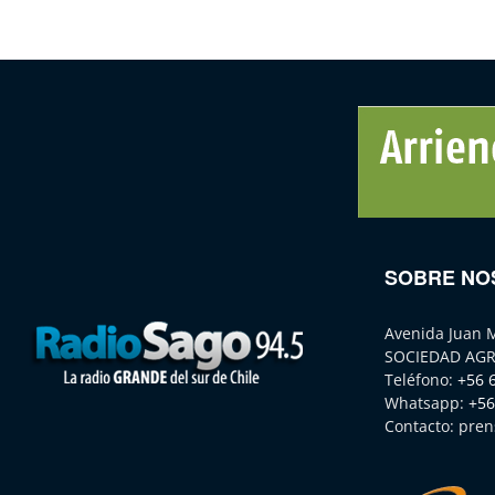
SOBRE NO
Avenida Juan 
SOCIEDAD AGR
Teléfono:
+56 
Whatsapp:
+56
Contacto:
pren