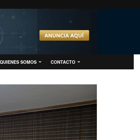
QUIENES SOMOS
CONTACTO