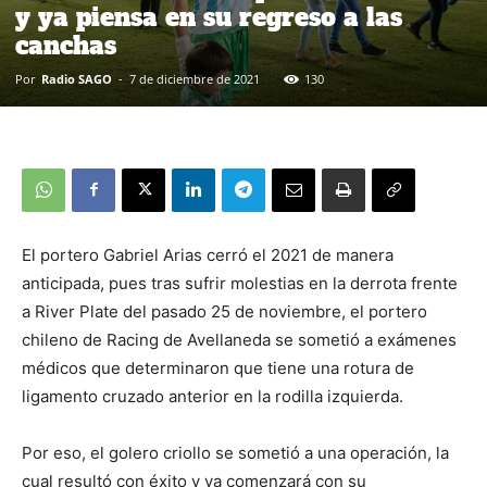
y ya piensa en su regreso a las
canchas
Por
Radio SAGO
-
7 de diciembre de 2021
130
El portero Gabriel Arias cerró el 2021 de manera
anticipada, pues tras sufrir molestias en la derrota frente
a River Plate del pasado 25 de noviembre, el portero
chileno de Racing de Avellaneda se sometió a exámenes
médicos que determinaron que tiene una rotura de
ligamento cruzado anterior en la rodilla izquierda.
Por eso, el golero criollo se sometió a una operación, la
cual resultó con éxito y ya comenzará con su