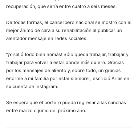
recuperación, que sería entre cuatro a seis meses.
De todas formas, el cancerbero nacional se mostró con el
mejor ánimo de cara a su rehabilitación al publicar un
alentador mensaje en redes sociales.
“¡Y salió todo bien nomás! Sólo queda trabajar, trabajar y
trabajar para volver a estar donde más quiero. Gracias
por los mensajes de aliento y, sobre todo, un gracias
enorme a mi familia por estar siempre”, escribió Arias en
su cuenta de Instagram.
Se espera que el portero pueda regresar a las canchas
entre marzo o junio del próximo año.