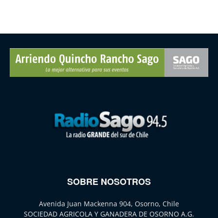
SOBRE NOSOTROS
Avenida Juan Mackenna 904, Osorno, Chile
SOCIEDAD AGRICOLA Y GANADERA DE OSORNO A.G.