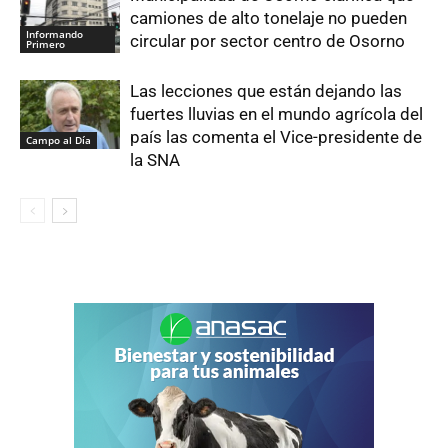
camiones de alto tonelaje no pueden
Informando
circular por sector centro de Osorno
Primero
Las lecciones que están dejando las
fuertes lluvias en el mundo agrícola del
país las comenta el Vice-presidente de
Campo al Día
la SNA