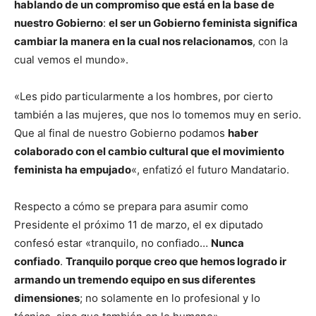
hablando de un compromiso que está en la base de
nuestro Gobierno
:
el ser un Gobierno feminista significa
cambiar la manera en la cual nos relacionamos
, con la
cual vemos el mundo».
«Les pido particularmente a los hombres, por cierto
también a las mujeres, que nos lo tomemos muy en serio.
Que al final de nuestro Gobierno podamos
haber
colaborado con el cambio cultural que el movimiento
feminista ha empujado
«, enfatizó el futuro Mandatario.
Respecto a cómo se prepara para asumir como
Presidente el próximo 11 de marzo, el ex diputado
confesó estar «tranquilo, no confiado…
Nunca
confiado
.
Tranquilo porque creo que hemos logrado ir
armando un tremendo equipo en sus diferentes
dimensiones
; no solamente en lo profesional y lo