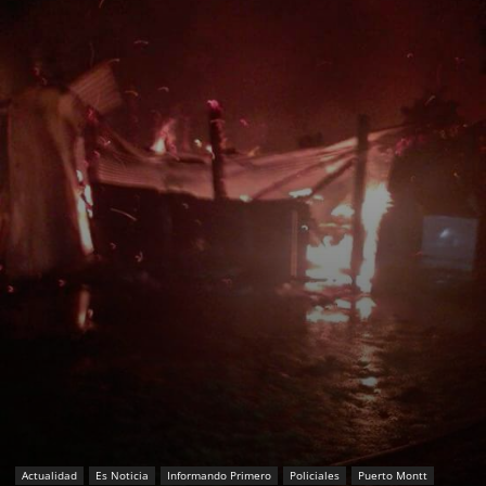
Actualidad
Es Noticia
Informando Primero
Policiales
Puerto Montt