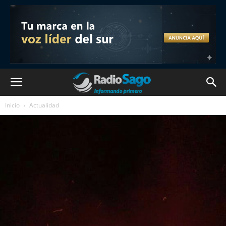
Inicio
Actualidad