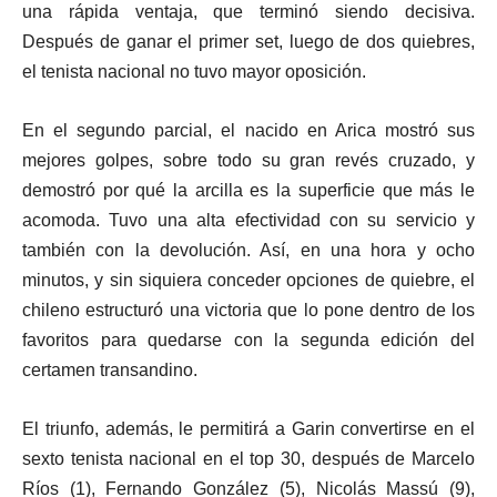
una rápida ventaja, que terminó siendo decisiva.
Después de ganar el primer set, luego de dos quiebres,
el tenista nacional no tuvo mayor oposición.
En el segundo parcial, el nacido en Arica mostró sus
mejores golpes, sobre todo su gran revés cruzado, y
demostró por qué la arcilla es la superficie que más le
acomoda. Tuvo una alta efectividad con su servicio y
también con la devolución. Así, en una hora y ocho
minutos, y sin siquiera conceder opciones de quiebre, el
chileno estructuró una victoria que lo pone dentro de los
favoritos para quedarse con la segunda edición del
certamen transandino.
El triunfo, además, le permitirá a Garin convertirse en el
sexto tenista nacional en el top 30, después de Marcelo
Ríos (1), Fernando González (5), Nicolás Massú (9),