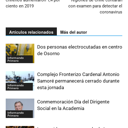
ciento en 2019
con examen para detectar el
coronavirus
Artículos relacionados
Más del autor
Dos personas electrocutadas en centro
de Osorno
Informando
Primero
Complejo Fronterizo Cardenal Antonio
Samoré permanecerá cerrado durante
Informando
esta jornada
Primero
Conmemoración Día del Dirigente
Social en la Academia
Informando
Primero