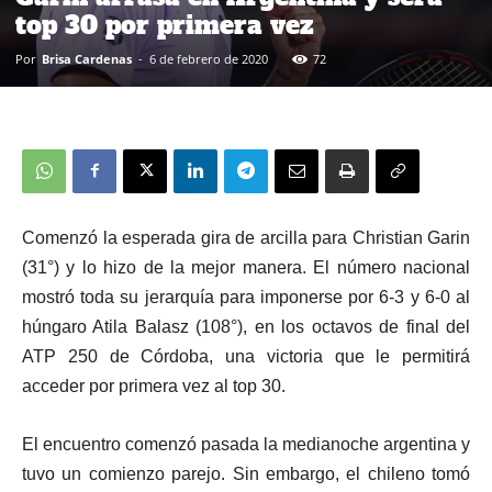
top 30 por primera vez
Por
Brisa Cardenas
-
6 de febrero de 2020
72
Comenzó la esperada gira de arcilla para Christian Garin
(31°) y lo hizo de la mejor manera. El número nacional
mostró toda su jerarquía para imponerse por 6-3 y 6-0 al
húngaro Atila Balasz (108°), en los octavos de final del
ATP 250 de Córdoba, una victoria que le permitirá
acceder por primera vez al top 30.
El encuentro comenzó pasada la medianoche argentina y
tuvo un comienzo parejo. Sin embargo, el chileno tomó