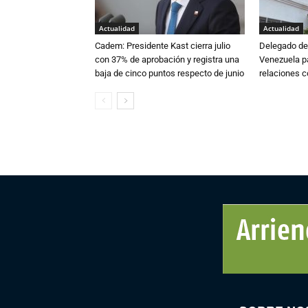
Actualidad
Actualidad
Cadem: Presidente Kast cierra julio
Delegado de 
con 37% de aprobación y registra una
Venezuela pa
baja de cinco puntos respecto de junio
relaciones 