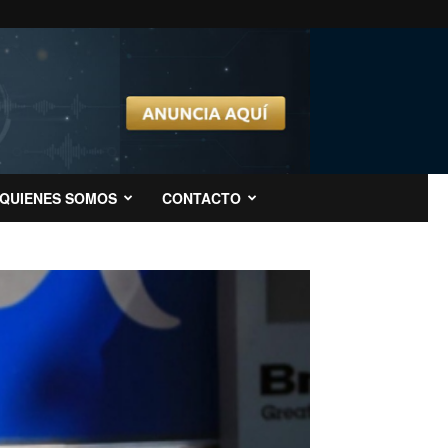
QUIENES SOMOS
CONTACTO