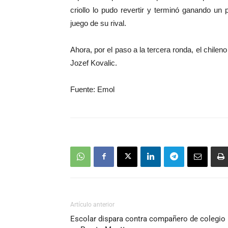
criollo lo pudo revertir y terminó ganando un
juego de su rival.
Ahora, por el paso a la tercera ronda, el chile
Jozef Kovalic.
Fuente: Emol
Artículo anterior
Escolar dispara contra compañero de colegio