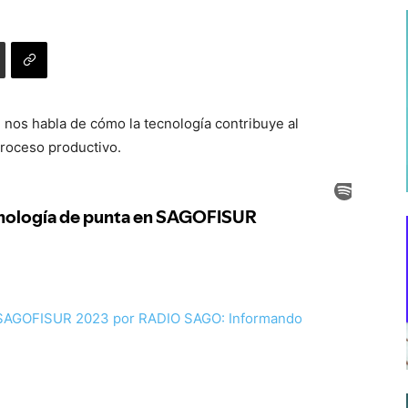
os habla de cómo la tecnología contribuye al
proceso productivo.
SAGOFISUR 2023 por RADIO SAGO: Informando