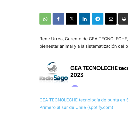
Rene Urrea, Gerente de GEA TECNOLECHE, n
bienestar animal y a la sistematización del 
GEA TECNOLECHE tecnología de punta en 
Primero al sur de Chile (spotify.com)