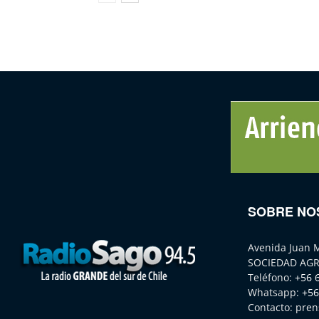
SOBRE NO
Avenida Juan 
SOCIEDAD AGR
Teléfono:
+56 
Whatsapp:
+56
Contacto:
pren