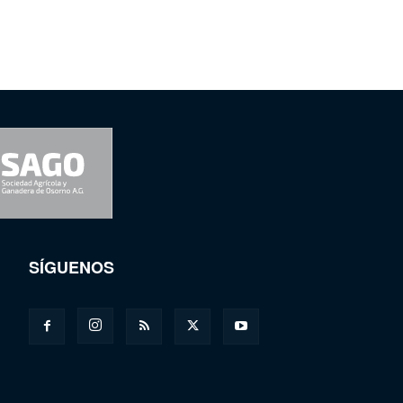
SÍGUENOS