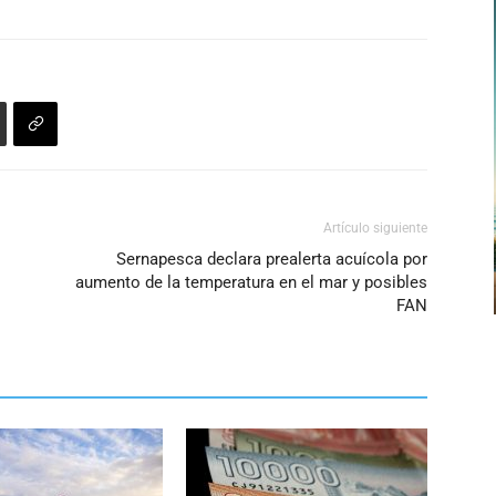
Artículo siguiente
Sernapesca declara prealerta acuícola por
aumento de la temperatura en el mar y posibles
FAN