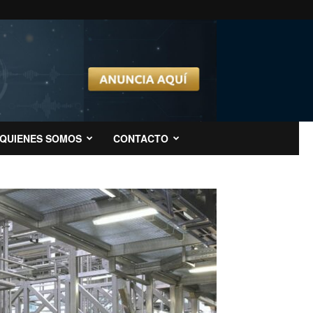
QUIENES SOMOS
CONTACTO