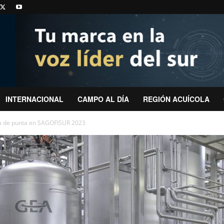
INTERNACIONAL
CAMPO AL DÍA
REGIÓN ACUÍCOLA
 de punta en SAGOFISUR 2023