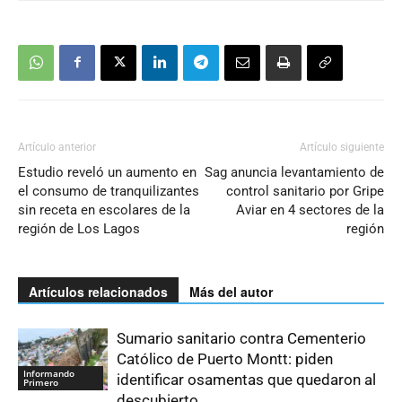
Artículo anterior
Artículo siguiente
Estudio reveló un aumento en
Sag anuncia levantamiento de
el consumo de tranquilizantes
control sanitario por Gripe
sin receta en escolares de la
Aviar en 4 sectores de la
región de Los Lagos
región
Artículos relacionados
Más del autor
Sumario sanitario contra Cementerio
Católico de Puerto Montt: piden
Informando
identificar osamentas que quedaron al
Primero
descubierto