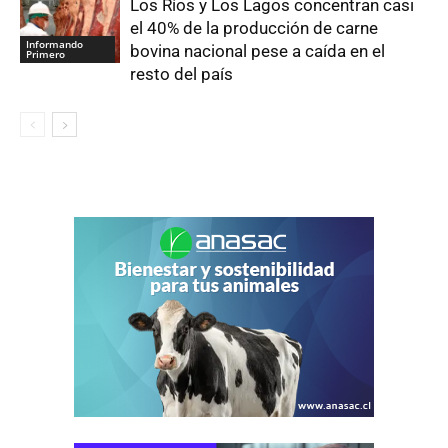
Los Ríos y Los Lagos concentran casi
el 40% de la producción de carne
Informando
bovina nacional pese a caída en el
Primero
resto del país