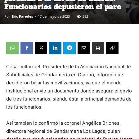
Funcionarios depusieron el paro
Por
Eric Paredes
-
17 de mayo de 2023
292
César Villarroel, Presidente de la Asociación Nacional de
Suboficiales de Gendarmería en Osorno, informó que
decidieron bajar las movilizaciones, ya que el mando
institucional envió un documento donde asegura el envío
de tres funcionarios, siendo ésta la principal demanda de
los funcionarios.
Así también lo confirmó la coronel Angélica Briones,
directora regional de Gendarmería Los Lagos, quien