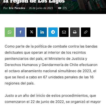
la región de Los Lagos
Por
Eric Paredes
-
26 de junio de 2023
275
Como parte de la política de combate contra las bandas
delictuales que operan al interior de los recintos
penitenciarios del país, el Ministerio de Justicia y
Derechos Humanos y Gendarmería de Chile efectuaron
el octavo allanamiento nacional simultáneo de 2023, el
que se llevó a cabo en 67 unidades penales de las 16
regiones del país.
Justo a un año del inicio de estos procedimientos, que
comenzaron el 22 de junio de 2022, se organizó el mayor