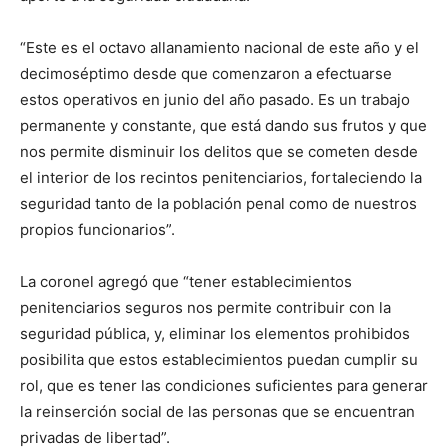
“Este es el octavo allanamiento nacional de este año y el
decimoséptimo desde que comenzaron a efectuarse
estos operativos en junio del año pasado. Es un trabajo
permanente y constante, que está dando sus frutos y que
nos permite disminuir los delitos que se cometen desde
el interior de los recintos penitenciarios, fortaleciendo la
seguridad tanto de la población penal como de nuestros
propios funcionarios”.
La coronel agregó que “tener establecimientos
penitenciarios seguros nos permite contribuir con la
seguridad pública, y, eliminar los elementos prohibidos
posibilita que estos establecimientos puedan cumplir su
rol, que es tener las condiciones suficientes para generar
la reinserción social de las personas que se encuentran
privadas de libertad”.