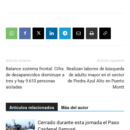
Artículo anterior
Artículo siguiente
Balance sistema frontal: Cifra
Realizan labores de búsqueda
de desaparecidos disminuye a
de adulto mayor en el sector
tres y hay 9.610 personas
de Piedra Azul Alto en Puerto
aisladas
Montt
Artículos relacionados
Más del autor
Cerrado durante esta jornada el Paso
Cardenal Samoré