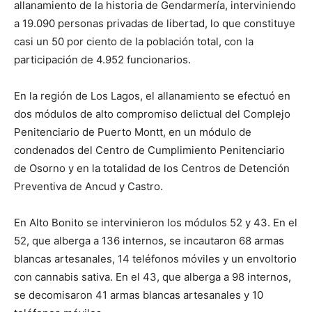
allanamiento de la historia de Gendarmería, interviniendo
a 19.090 personas privadas de libertad, lo que constituye
casi un 50 por ciento de la población total, con la
participación de 4.952 funcionarios.
En la región de Los Lagos, el allanamiento se efectuó en
dos módulos de alto compromiso delictual del Complejo
Penitenciario de Puerto Montt, en un módulo de
condenados del Centro de Cumplimiento Penitenciario
de Osorno y en la totalidad de los Centros de Detención
Preventiva de Ancud y Castro.
En Alto Bonito se intervinieron los módulos 52 y 43. En el
52, que alberga a 136 internos, se incautaron 68 armas
blancas artesanales, 14 teléfonos móviles y un envoltorio
con cannabis sativa. En el 43, que alberga a 98 internos,
se decomisaron 41 armas blancas artesanales y 10