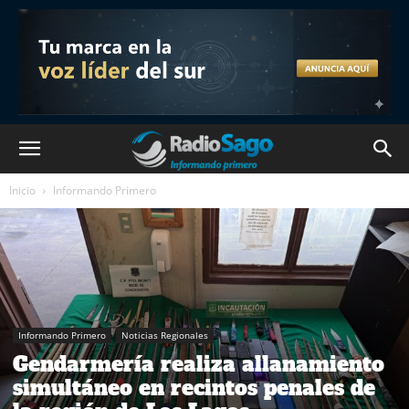
Inicio
Informando Primero
Informando Primero
Noticias Regionales
Gendarmería realiza allanamiento
simultáneo en recintos penales de