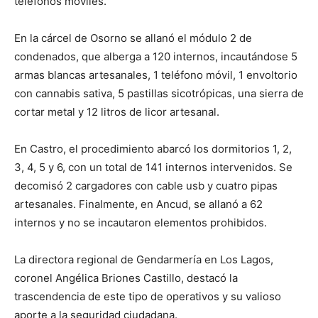
teléfonos móviles.
En la cárcel de Osorno se allanó el módulo 2 de
condenados, que alberga a 120 internos, incautándose 5
armas blancas artesanales, 1 teléfono móvil, 1 envoltorio
con cannabis sativa, 5 pastillas sicotrópicas, una sierra de
cortar metal y 12 litros de licor artesanal.
En Castro, el procedimiento abarcó los dormitorios 1, 2,
3, 4, 5 y 6, con un total de 141 internos intervenidos. Se
decomisó 2 cargadores con cable usb y cuatro pipas
artesanales. Finalmente, en Ancud, se allanó a 62
internos y no se incautaron elementos prohibidos.
La directora regional de Gendarmería en Los Lagos,
coronel Angélica Briones Castillo, destacó la
trascendencia de este tipo de operativos y su valioso
aporte a la seguridad ciudadana.