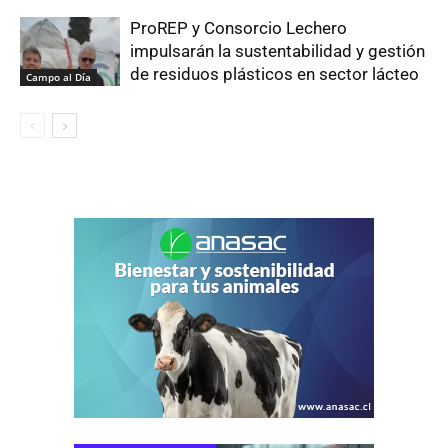
ProREP y Consorcio Lechero
impulsarán la sustentabilidad y gestión
de residuos plásticos en sector lácteo
Campo al Día