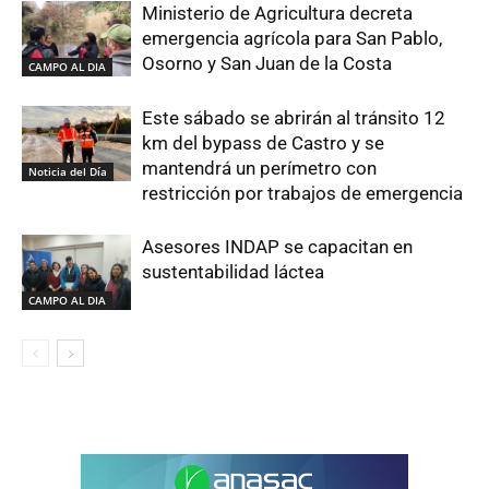
Ministerio de Agricultura decreta
emergencia agrícola para San Pablo,
Osorno y San Juan de la Costa
CAMPO AL DIA
Este sábado se abrirán al tránsito 12
km del bypass de Castro y se
mantendrá un perímetro con
Noticia del Día
restricción por trabajos de emergencia
Asesores INDAP se capacitan en
sustentabilidad láctea
CAMPO AL DIA