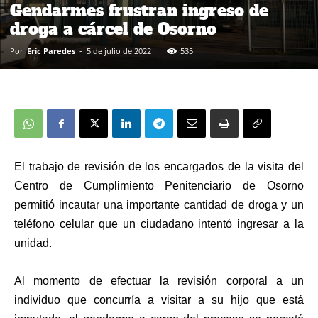
Gendarmes frustran ingreso de
droga a cárcel de Osorno
Por
Eric Paredes
-
5 de julio de 2022
535
El trabajo de revisión de los encargados de la visita del
Centro de Cumplimiento Penitenciario de Osorno
permitió incautar una importante cantidad de droga y un
teléfono celular que un ciudadano intentó ingresar a la
unidad.
Al momento de efectuar la revisión corporal a un
individuo que concurría a visitar a su hijo que está