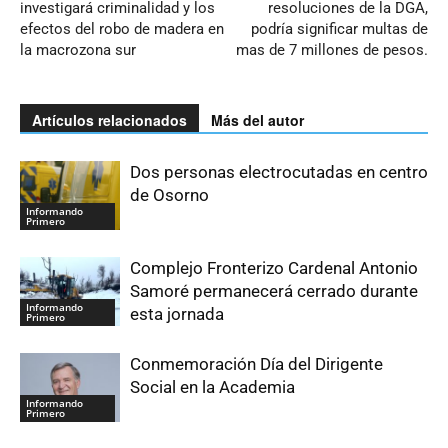
investigará criminalidad y los
resoluciones de la DGA,
efectos del robo de madera en
podría significar multas de
la macrozona sur
mas de 7 millones de pesos.
Artículos relacionados
Más del autor
Dos personas electrocutadas en centro
de Osorno
Informando
Primero
Complejo Fronterizo Cardenal Antonio
Samoré permanecerá cerrado durante
Informando
esta jornada
Primero
Conmemoración Día del Dirigente
Social en la Academia
Informando
Primero