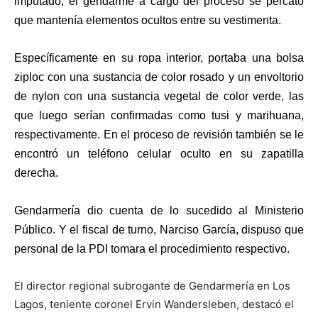
imputado, el gendarme a cargo del proceso se percató
que mantenía elementos ocultos entre su vestimenta.
Específicamente en su ropa interior, portaba una bolsa
ziploc con una sustancia de color rosado y un envoltorio
de nylon con una sustancia vegetal de color verde, las
que luego serían confirmadas como tusi y marihuana,
respectivamente. En el proceso de revisión también se le
encontró un teléfono celular oculto en su zapatilla
derecha.
Gendarmería dio cuenta de lo sucedido al Ministerio
Público. Y el fiscal de turno, Narciso García, dispuso que
personal de la PDI tomara el procedimiento respectivo.
El director regional subrogante de Gendarmería en Los
Lagos, teniente coronel Ervin Wandersleben, destacó el