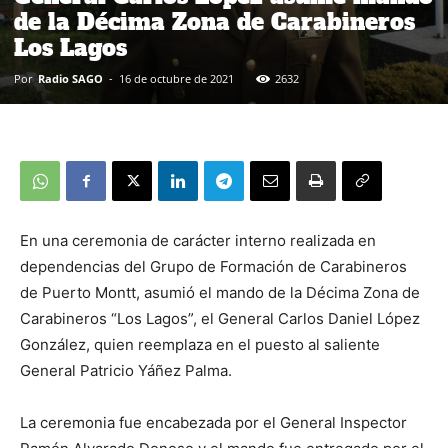
de la Décima Zona de Carabineros
Los Lagos
Por
Radio SAGO
-
16 de octubre de 2021
2632
En una ceremonia de carácter interno realizada en
dependencias del Grupo de Formación de Carabineros
de Puerto Montt, asumió el mando de la Décima Zona de
Carabineros “Los Lagos”, el General Carlos Daniel López
González, quien reemplaza en el puesto al saliente
General Patricio Yáñez Palma.
La ceremonia fue encabezada por el General Inspector