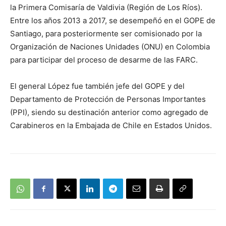
la Primera Comisaría de Valdivia (Región de Los Ríos).
Entre los años 2013 a 2017, se desempeñó en el GOPE de
Santiago, para posteriormente ser comisionado por la
Organización de Naciones Unidades (ONU) en Colombia
para participar del proceso de desarme de las FARC.
El general López fue también jefe del GOPE y del
Departamento de Protección de Personas Importantes
(PPI), siendo su destinación anterior como agregado de
Carabineros en la Embajada de Chile en Estados Unidos.