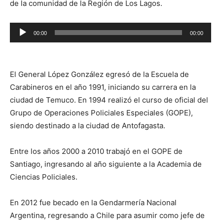
de la comunidad de la Región de Los Lagos.
Reproductor
00:00
00:00
de
audio
El General López González egresó de la Escuela de
Carabineros en el año 1991, iniciando su carrera en la
ciudad de Temuco. En 1994 realizó el curso de oficial del
Grupo de Operaciones Policiales Especiales (GOPE),
siendo destinado a la ciudad de Antofagasta.
Entre los años 2000 a 2010 trabajó en el GOPE de
Santiago, ingresando al año siguiente a la Academia de
Ciencias Policiales.
En 2012 fue becado en la Gendarmería Nacional
Argentina, regresando a Chile para asumir como jefe de