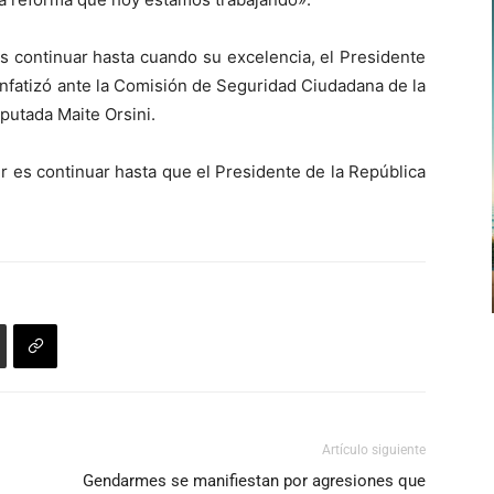
s continuar hasta cuando su excelencia, el Presidente
 enfatizó ante la Comisión de Seguridad Ciudadana de la
putada Maite Orsini.
 es continuar hasta que el Presidente de la República
Artículo siguiente
Gendarmes se manifiestan por agresiones que