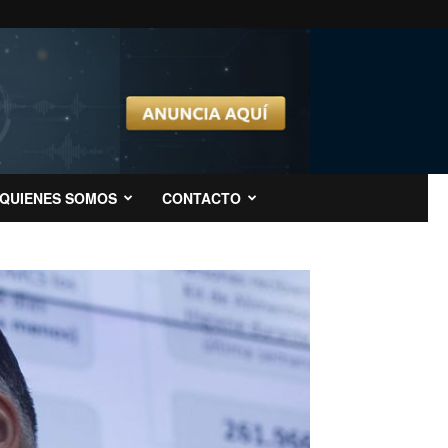
QUIENES SOMOS
CONTACTO