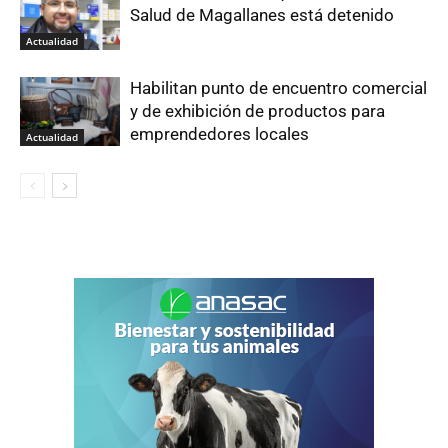
Salud de Magallanes está detenido
Actualidad
Habilitan punto de encuentro comercial
y de exhibición de productos para
emprendedores locales
Actualidad