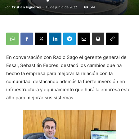
Por
Cristian Higueras
-
13 de junio de 2022
644
En conversación con Radio Sago el gerente general de
Essal, Sebastián Febres, destacó los cambios que ha
hecho la empresa para mejorar la relación con la
comunidad, destacando además la fuerte inversión en
infraestructura y equipamiento que hará la empresa este
año para mejorar sus sistemas.