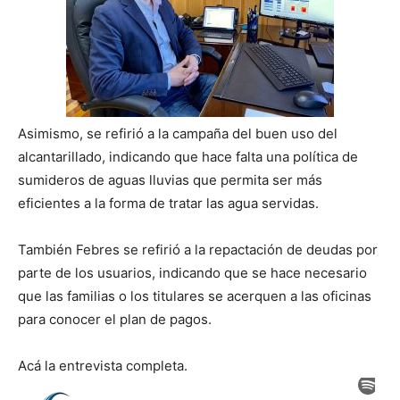
Asimismo, se refirió a la campaña del buen uso del
alcantarillado, indicando que hace falta una política de
sumideros de aguas lluvias que permita ser más
eficientes a la forma de tratar las agua servidas.
También Febres se refirió a la repactación de deudas por
parte de los usuarios, indicando que se hace necesario
que las familias o los titulares se acerquen a las oficinas
para conocer el plan de pagos.
Acá la entrevista completa.