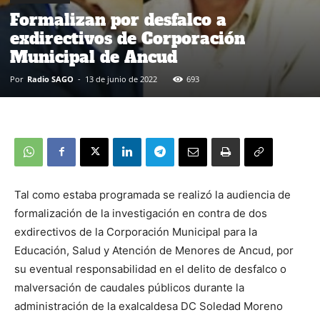
Formalizan por desfalco a
exdirectivos de Corporación
Municipal de Ancud
Por
Radio SAGO
-
13 de junio de 2022
693
Tal como estaba programada se realizó la audiencia de
formalización de la investigación en contra de dos
exdirectivos de la Corporación Municipal para la
Educación, Salud y Atención de Menores de Ancud, por
su eventual responsabilidad en el delito de desfalco o
malversación de caudales públicos durante la
administración de la exalcaldesa DC Soledad Moreno