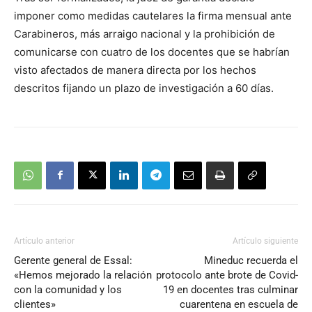
audio
imponer como medidas cautelares la firma mensual ante
Carabineros, más arraigo nacional y la prohibición de
comunicarse con cuatro de los docentes que se habrían
visto afectados de manera directa por los hechos
descritos fijando un plazo de investigación a 60 días.
Artículo anterior
Artículo siguiente
Gerente general de Essal:
Mineduc recuerda el
«Hemos mejorado la relación
protocolo ante brote de Covid-
con la comunidad y los
19 en docentes tras culminar
clientes»
cuarentena en escuela de