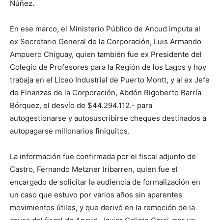
Núñez.
En ese marco, el Ministerio Público de Ancud imputa al
ex Secretario General de la Corporación, Luis Armando
Ampuero Chiguay, quien también fue ex Presidente del
Colegio de Profesores para la Región de los Lagos y hoy
trabaja en el Liceo Industrial de Puerto Montt, y al ex Jefe
de Finanzas de la Corporación, Abdón Rigoberto Barría
Bórquez, el desvío de $44.294.112.- para
autogestionarse y autosuscribirse cheques destinados a
autopagarse millonarios finiquitos.
La información fue confirmada por el fiscal adjunto de
Castro, Fernando Metzner Iribarren, quien fue el
encargado de solicitar la audiencia de formalización en
un caso que estuvo por varios años sin aparentes
movimientos útiles, y que derivó en la remoción de la