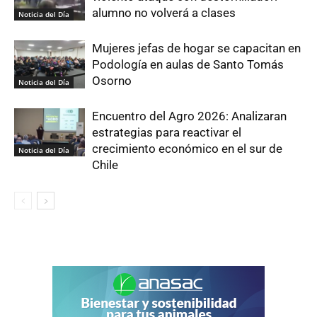
alumno no volverá a clases
Noticia del Día
Mujeres jefas de hogar se capacitan en
Podología en aulas de Santo Tomás
Osorno
Noticia del Día
Encuentro del Agro 2026: Analizaran
estrategias para reactivar el
crecimiento económico en el sur de
Noticia del Día
Chile