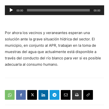
Reproductor
00:00
00:00
de
audio
Por ahora los vecinos y veraneantes esperan una
solución ante la grave situación hídrica del sector. El
municipio, en conjunto al APR, trabajan en la toma de
muestras del agua que actualmente está disponible a
través del conducto del río blanco para ver si es posible
adecuarla al consumo humano.