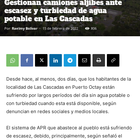
Gestionan camiones aljibes ante
escasez y turbiedad de agua
potable en Las Cascadas
Por
Raelmy Bolivar
-
15 de febrero de 2022
806
Desde hace, al menos, dos días, que los habitantes de la
localidad de Las Cascadas en Puerto Octay están
sufriendo por largos períodos del día sin agua potable o
con turbiedad cuando esta está disponible, según
denuncian en redes sociales y medios locales.
El sistema de APR que abastece al pueblo está sufriendo
de escasez, debido, principalmente, según señaló el