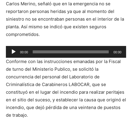
Carlos Merino, señaló que en la emergencia no se
reportaron personas heridas ya que al momento del
siniestro no se encontraban personas en el interior de la
planta. Así mismo se indicó que existen seguros
comprometidos.
Reproductor
00:00
00:00
de
Conforme con las instrucciones emanadas por la Fiscal
audio
de turno del Ministerio Publico, se solicitó la
concurrencia del personal del Laboratorio de
Criminalística de Carabineros LABOCAR, que se
constituyó en el lugar del incendio para realizar peritajes
en el sitio del suceso, y establecer la causa que originó el
incendio, que dejó pérdida de una veintena de puestos
de trabajo.