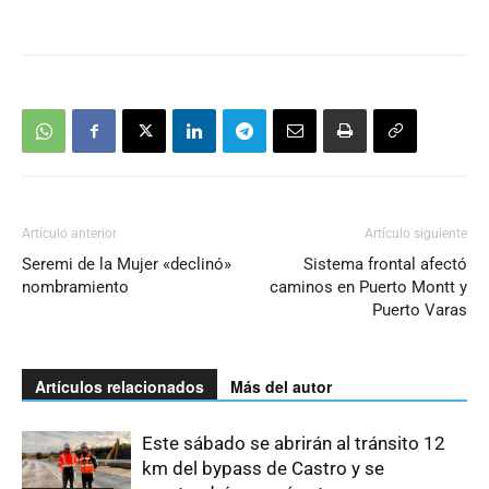
Artículo anterior
Artículo siguiente
Seremi de la Mujer «declinó»
Sistema frontal afectó
nombramiento
caminos en Puerto Montt y
Puerto Varas
Artículos relacionados
Más del autor
Este sábado se abrirán al tránsito 12
km del bypass de Castro y se