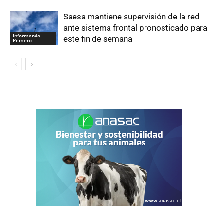
Saesa mantiene supervisión de la red
ante sistema frontal pronosticado para
Informando
este fin de semana
Primero