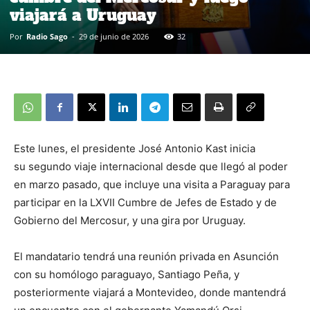
viajará a Uruguay
Por
Radio Sago
-
29 de junio de 2026
32
Este lunes, el presidente José Antonio Kast inicia
su segundo viaje internacional desde que llegó al poder
en marzo pasado, que incluye una visita a Paraguay para
participar en la LXVII Cumbre de Jefes de Estado y de
Gobierno del Mercosur, y una gira por Uruguay.
El mandatario tendrá una reunión privada en Asunción
con su homólogo paraguayo, Santiago Peña, y
posteriormente viajará a Montevideo, donde mantendrá