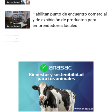
Actualidad
Habilitan punto de encuentro comercial
y de exhibición de productos para
emprendedores locales
Actualidad