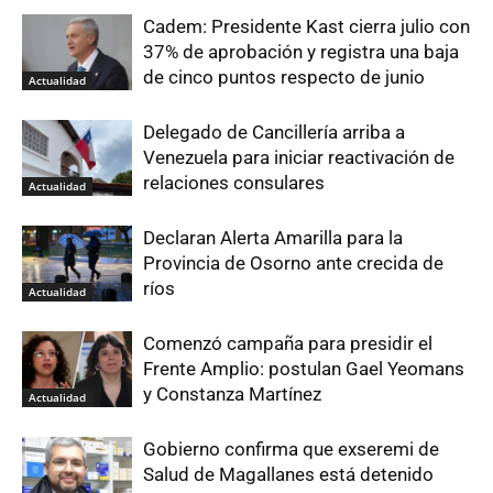
Cadem: Presidente Kast cierra julio con
37% de aprobación y registra una baja
de cinco puntos respecto de junio
Actualidad
Delegado de Cancillería arriba a
Venezuela para iniciar reactivación de
relaciones consulares
Actualidad
Declaran Alerta Amarilla para la
Provincia de Osorno ante crecida de
ríos
Actualidad
Comenzó campaña para presidir el
Frente Amplio: postulan Gael Yeomans
y Constanza Martínez
Actualidad
Gobierno confirma que exseremi de
Salud de Magallanes está detenido