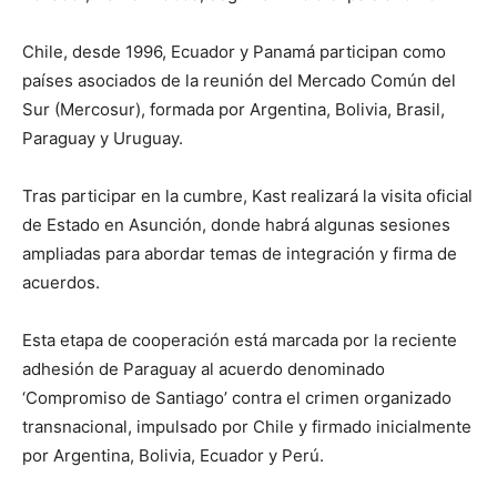
Chile, desde 1996, Ecuador y Panamá participan como
países asociados de la reunión del Mercado Común del
Sur (Mercosur), formada por Argentina, Bolivia, Brasil,
Paraguay y Uruguay.
Tras participar en la cumbre, Kast realizará la visita oficial
de Estado en Asunción, donde habrá algunas sesiones
ampliadas para abordar temas de integración y firma de
acuerdos.
Esta etapa de cooperación está marcada por la reciente
adhesión de Paraguay al acuerdo denominado
‘Compromiso de Santiago’ contra el crimen organizado
transnacional, impulsado por Chile y firmado inicialmente
por Argentina, Bolivia, Ecuador y Perú.