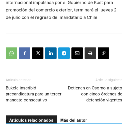
internacional impulsada por el Gobierno de Kast para
promoción del comercio exterior, terminará el jueves 2
de julio con el regreso del mandatario a Chile.
Artículo anterior
Artículo siguiente
Bukele inscribió
Detienen en Osorno a sujeto
precandidatura para un tercer
con cinco órdenes de
mandato consecutivo
detención vigentes
Artículos relacionados
Más del autor