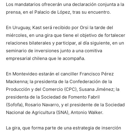
Los mandatarios ofrecerán una declaración conjunta a la
prensa, en el Palacio de López, tras su encuentro.
En Uruguay, Kast será recibido por Orsi la tarde del
miércoles, en una gira que tiene el objetivo de fortalecer
relaciones bilaterales y participar, al día siguiente, en un
seminario de inversiones junto a una comitiva
empresarial chilena que le acompaña.
En Montevideo estarán el canciller Francisco Pérez
Mackenna; la presidenta de la Confederación de la
Producción y del Comercio (CPC), Susana Jiménez; la
presidenta de la Sociedad de Fomento Fabril
(Sofofa), Rosario Navarro, y el presidente de la Sociedad
Nacional de Agricultura (SNA), Antonio Walker.
La gira, que forma parte de una estrategia de inserción