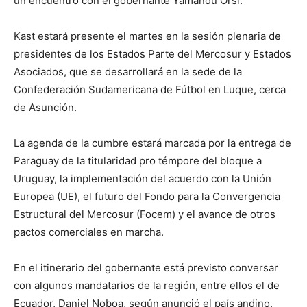
un encuentro con el gobernante Yamandú Orsi.
Kast estará presente el martes en la sesión plenaria de
presidentes de los Estados Parte del Mercosur y Estados
Asociados, que se desarrollará en la sede de la
Confederación Sudamericana de Fútbol en Luque, cerca
de Asunción.
La agenda de la cumbre estará marcada por la entrega de
Paraguay de la titularidad pro témpore del bloque a
Uruguay, la implementación del acuerdo con la Unión
Europea (UE), el futuro del Fondo para la Convergencia
Estructural del Mercosur (Focem) y el avance de otros
pactos comerciales en marcha.
En el itinerario del gobernante está previsto conversar
con algunos mandatarios de la región, entre ellos el de
Ecuador, Daniel Noboa, según anunció el país andino.