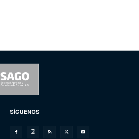
SÍGUENOS