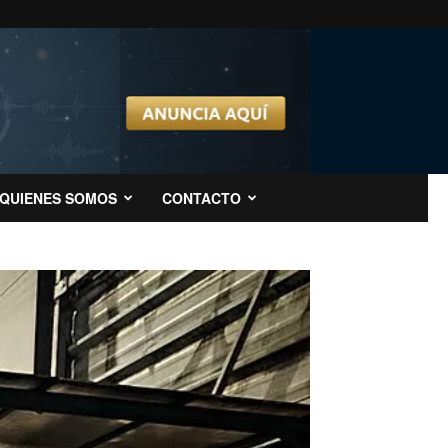
QUIENES SOMOS
CONTACTO