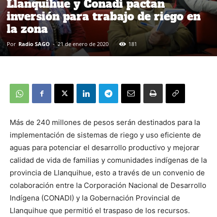
Llanquihue y Conadi pactan
inversión para trabajo de riego en
la zona
Por
Radio SAGO
-
21 de enero de 2020
181
Más de 240 millones de pesos serán destinados para la
implementación de sistemas de riego y uso eficiente de
aguas para potenciar el desarrollo productivo y mejorar
calidad de vida de familias y comunidades indígenas de la
provincia de Llanquihue, esto a través de un convenio de
colaboración entre la Corporación Nacional de Desarrollo
Indígena (CONADI) y la Gobernación Provincial de
Llanquihue que permitió el traspaso de los recursos.