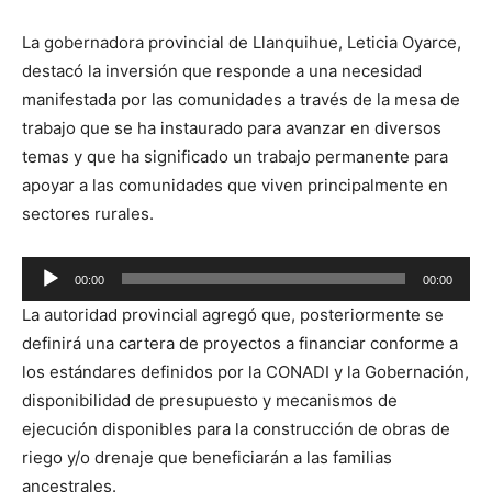
La gobernadora provincial de Llanquihue, Leticia Oyarce,
destacó la inversión que responde a una necesidad
manifestada por las comunidades a través de la mesa de
trabajo que se ha instaurado para avanzar en diversos
temas y que ha significado un trabajo permanente para
apoyar a las comunidades que viven principalmente en
sectores rurales.
Reproductor
00:00
00:00
de
La autoridad provincial agregó que, posteriormente se
audio
definirá una cartera de proyectos a financiar conforme a
los estándares definidos por la CONADI y la Gobernación,
disponibilidad de presupuesto y mecanismos de
ejecución disponibles para la construcción de obras de
riego y/o drenaje que beneficiarán a las familias
ancestrales.