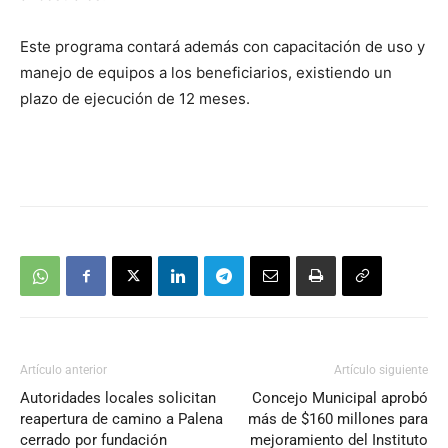
Este programa contará además con capacitación de uso y
manejo de equipos a los beneficiarios, existiendo un
plazo de ejecución de 12 meses.
Artículo anterior
Artículo siguiente
Autoridades locales solicitan
Concejo Municipal aprobó
reapertura de camino a Palena
más de $160 millones para
cerrado por fundación
mejoramiento del Instituto