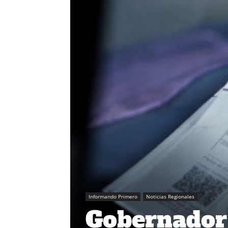
Informando Primero
Noticias Regionales
Gobernador 