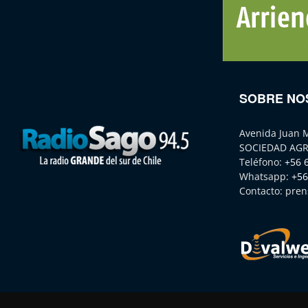
SOBRE NO
Avenida Juan 
SOCIEDAD AGR
Teléfono:
+56 
Whatsapp:
+56
Contacto:
pren