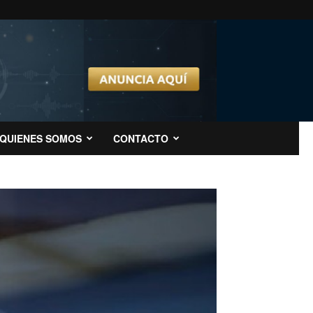
QUIENES SOMOS
CONTACTO