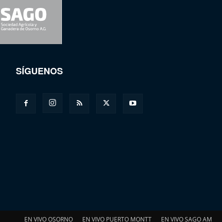
SÍGUENOS
EN VIVO OSORNO
EN VIVO PUERTO MONTT
EN VIVO SAGO AM