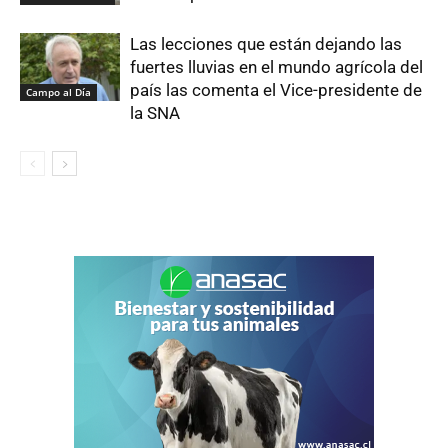
Las lecciones que están dejando las
fuertes lluvias en el mundo agrícola del
país las comenta el Vice-presidente de
Campo al Día
la SNA