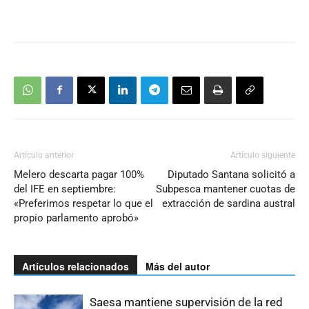
Artículo anterior
Artículo siguiente
Melero descarta pagar 100%
Diputado Santana solicitó a
del IFE en septiembre:
Subpesca mantener cuotas de
«Preferimos respetar lo que el
extracción de sardina austral
propio parlamento aprobó»
Artículos relacionados
Más del autor
Saesa mantiene supervisión de la red