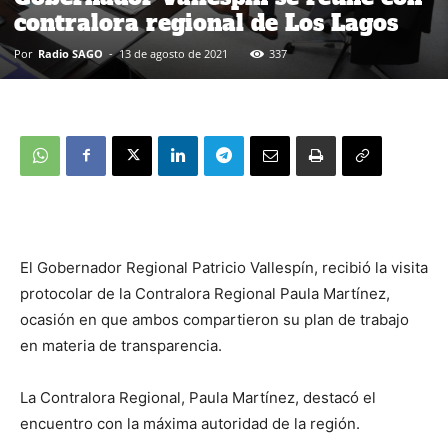
contralora regional de Los Lagos
Por
Radio SAGO
-
13 de agosto de 2021
337
El Gobernador Regional Patricio Vallespín, recibió la visita
protocolar de la Contralora Regional Paula Martínez,
ocasión en que ambos compartieron su plan de trabajo
en materia de transparencia.
La Contralora Regional, Paula Martínez, destacó el
encuentro con la máxima autoridad de la región.