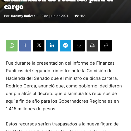
cargo
Por
Raelmy Bolivar
-
12 de julio de 2021
468
Fue durante la presentación del Informe de Finanzas
Públicas del segundo trimestre ante la Comisión de
Hacienda del Senado que el ministro de dicha cartera,
Rodrigo Cerda, anunció que, como gobierno, decidieron
dar pie atrás al decreto que disminuía los recursos de
aquí a fin de año para los Gobernadores Regionales en
1.415 millones de pesos.
Estos recursos serían traspasados a la nueva figura de