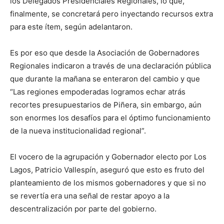
los Delegados Presidenciales Regionales, lo que,
finalmente, se concretará pero inyectando recursos extra
para este ítem, según adelantaron.
Es por eso que desde la Asociación de Gobernadores
Regionales indicaron a través de una declaración pública
que durante la mañana se enteraron del cambio y que
“Las regiones empoderadas logramos echar atrás
recortes presupuestarios de Piñera, sin embargo, aún
son enormes los desafíos para el óptimo funcionamiento
de la nueva institucionalidad regional”.
El vocero de la agrupación y Gobernador electo por Los
Lagos, Patricio Vallespín, aseguró
que esto es fruto del
planteamiento de los mismos gobernadores y que si no
se revertía era una señal de restar apoyo a la
descentralización por parte del gobierno.