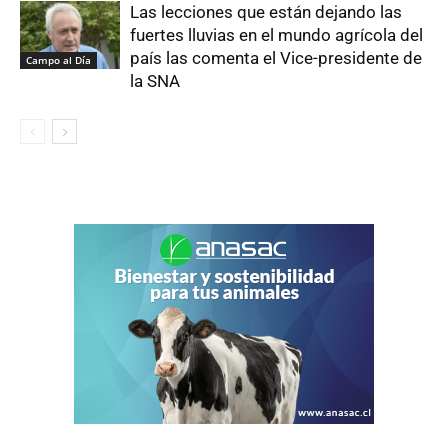
Las lecciones que están dejando las
fuertes lluvias en el mundo agrícola del
país las comenta el Vice-presidente de
Campo al Día
la SNA