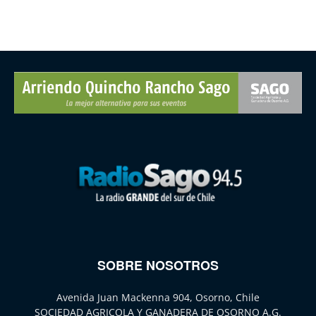
SOBRE NOSOTROS
Avenida Juan Mackenna 904, Osorno, Chile
SOCIEDAD AGRICOLA Y GANADERA DE OSORNO A.G.