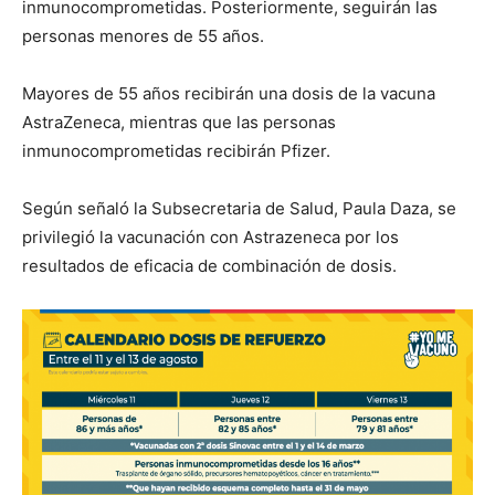
inmunocomprometidas. Posteriormente, seguirán las
personas menores de 55 años.
Mayores de 55 años recibirán una dosis de la vacuna
AstraZeneca, mientras que las personas
inmunocomprometidas recibirán Pfizer.
Según señaló la Subsecretaria de Salud, Paula Daza, se
privilegió la vacunación con Astrazeneca por los
resultados de eficacia de combinación de dosis.