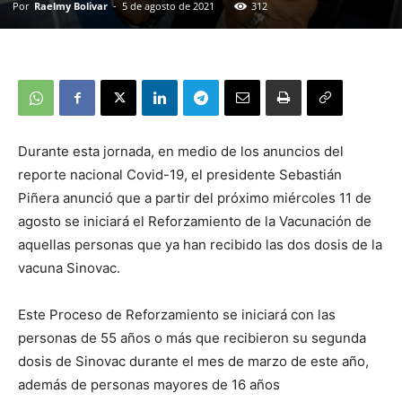
Por
Raelmy Bolivar
-
5 de agosto de 2021
312
Durante esta jornada, en medio de los anuncios del
reporte nacional Covid-19, el presidente Sebastián
Piñera anunció que a partir del próximo miércoles 11 de
agosto se iniciará el Reforzamiento de la Vacunación de
aquellas personas que ya han recibido las dos dosis de la
vacuna Sinovac.
Este Proceso de Reforzamiento se iniciará con las
personas de 55 años o más que recibieron su segunda
dosis de Sinovac durante el mes de marzo de este año,
además de personas mayores de 16 años