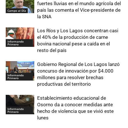
fuertes lluvias en el mundo agrícola del
país las comenta el Vice-presidente de
Campo al Día
la SNA
Los Ríos y Los Lagos concentran casi
el 40% de la producción de carne
Informando
bovina nacional pese a caída en el
Primero
resto del país
Gobierno Regional de Los Lagos lanzó
concurso de innovación por $4.000
Informando
millones para resolver brechas
Primero
productivas del territorio
Establecimiento educacional de
Osorno da a conocer medidas ante
Informando
hecho de violencia que se vivió este
Primero
lunes