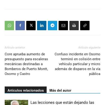
Artículo anterior
Artículo siguiente
Core aprueba aumento de
Confuso incidente en Osorno
presupuesto para escaleras
terminó en colisión entre
mecánicas destinadas a
vehículo particular y micro
Bomberos de Puerto Montt,
además de disparos en la vía
Osorno y Castro
pública
Artículos relacionados
Más del autor
Las lecciones que están dejando las