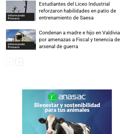
Estudiantes del Liceo Industrial
reforzaron habilidades en patio de
Informando
entrenamiento de Saesa
Primero
Condenan a madre e hijo en Valdivia
por amenazas a Fiscal y tenencia de
Informando
arsenal de guerra
Primero