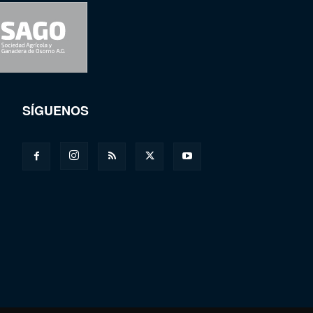
SÍGUENOS