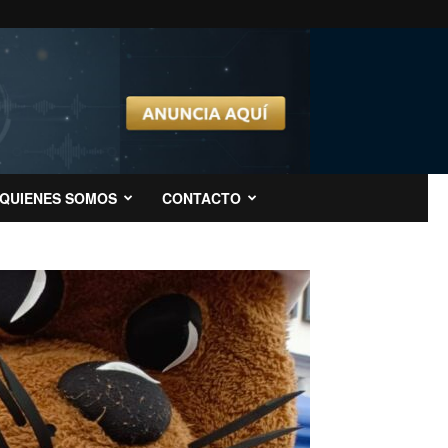
QUIENES SOMOS
CONTACTO