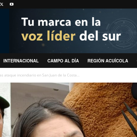
INTERNACIONAL
CAMPO AL DÍA
REGIÓN ACUÍCOLA
s ataque incendiario en San Juan de la Costa...